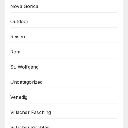
Nova Gorica
Outdoor
Reisen
Rom
St. Wolfgang
Uncategorized
Venedig
Villacher Fasching
Villacher Kirchtag