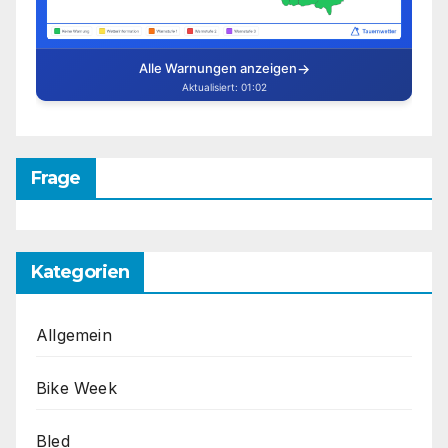
Frage
Kategorien
Allgemein
Bike Week
Bled