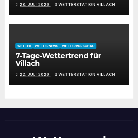
28. JULI 2026
WETTERSTATION VILLACH
WETTER
WETTERNEWS
WETTERVORSCHAU
7-Tage-Wettertrend für
Villach
22. JULI 2026
WETTERSTATION VILLACH