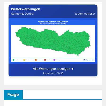
Frage