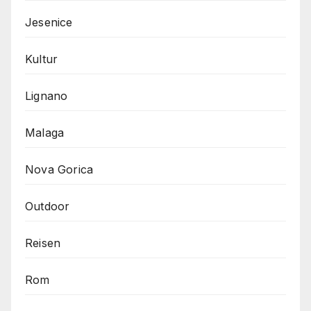
Jesenice
Kultur
Lignano
Malaga
Nova Gorica
Outdoor
Reisen
Rom