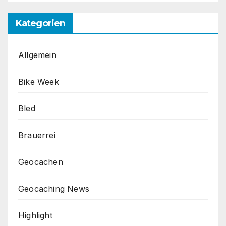
Kategorien
Allgemein
Bike Week
Bled
Brauerrei
Geocachen
Geocaching News
Highlight