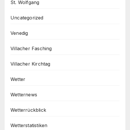
St. Wolfgang
Uncategorized
Venedig
Villacher Fasching
Villacher Kirchtag
Wetter
Wetternews
Wetterrückblick
Wetterstatistiken