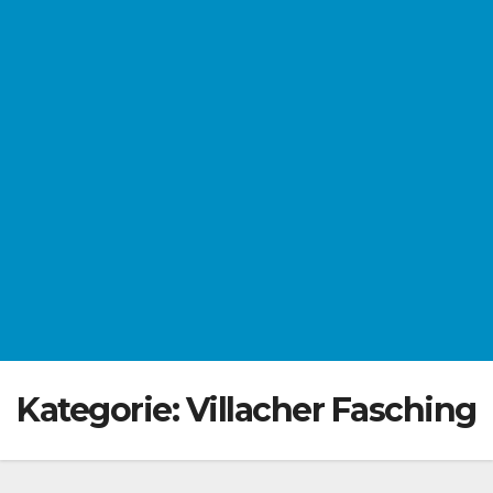
Kategorie:
Villacher Fasching