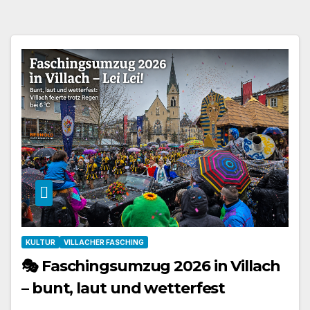
KULTUR
VILLACHER FASCHING
🎭 Faschingsumzug 2026 in Villach
– bunt, laut und wetterfest