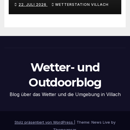
22. JULI 2026
WETTERSTATION VILLACH
Wetter- und
Outdoorblog
Blog über das Wetter und die Umgebung in Villach
Stolz präsentiert von WordPress
|
Theme: News Live by
Themeansar
.