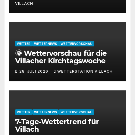
VILLACH
WETTER
WETTERNEWS
WETTERVORSCHAU
🌞 Wettervorschau für die
Villacher Kirchtagswoche
28. JULI 2026
WETTERSTATION VILLACH
WETTER
WETTERNEWS
WETTERVORSCHAU
7-Tage-Wettertrend für
Villach