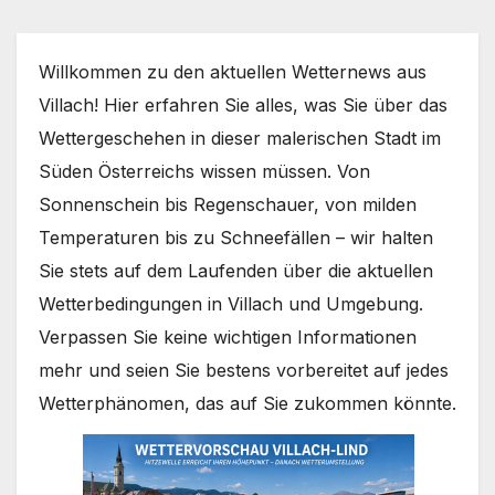
Willkommen zu den aktuellen Wetternews aus
Villach! Hier erfahren Sie alles, was Sie über das
Wettergeschehen in dieser malerischen Stadt im
Süden Österreichs wissen müssen. Von
Sonnenschein bis Regenschauer, von milden
Temperaturen bis zu Schneefällen – wir halten
Sie stets auf dem Laufenden über die aktuellen
Wetterbedingungen in Villach und Umgebung.
Verpassen Sie keine wichtigen Informationen
mehr und seien Sie bestens vorbereitet auf jedes
Wetterphänomen, das auf Sie zukommen könnte.