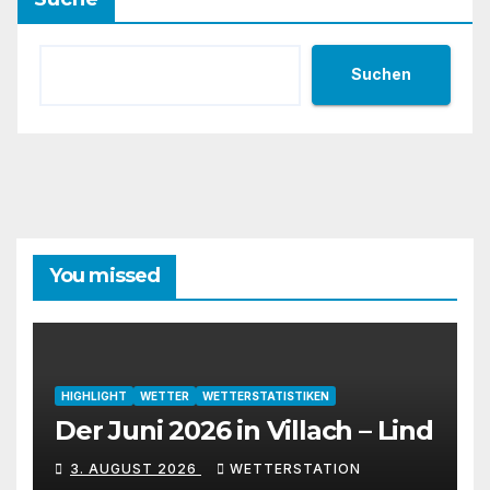
Suchen
You missed
HIGHLIGHT
WETTER
WETTERSTATISTIKEN
Der Juni 2026 in Villach – Lind
3. AUGUST 2026
WETTERSTATION