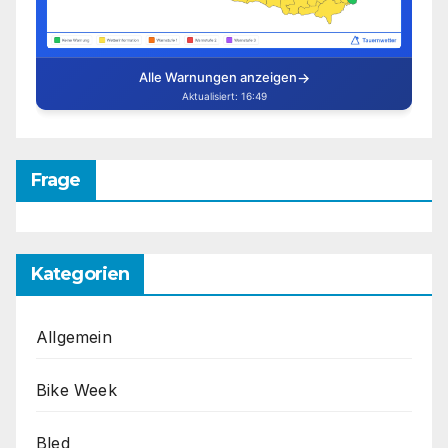
Frage
Kategorien
Allgemein
Bike Week
Bled