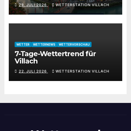
28. JULI 2026
WETTERSTATION VILLACH
WETTER
WETTERNEWS
WETTERVORSCHAU
7-Tage-Wettertrend für
Villach
22. JULI 2026
WETTERSTATION VILLACH