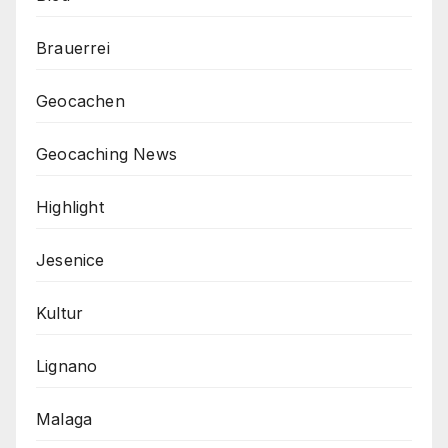
Brauerrei
Geocachen
Geocaching News
Highlight
Jesenice
Kultur
Lignano
Malaga