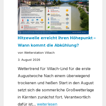
Hitzewelle erreicht ihren Höhepunkt –
Wann kommt die Abkühlung?
von Wetterstation Villach
3. August 2026
Wettertrend für Villach-Lind für die erste
Augustwoche Nach einem überwiegend
trockenen und heißen Start in den August
setzt sich die sommerliche Großwetterlage
in Kärnten zunächst fort. Verantwortlich
Hitzewelle
dafür ist…
weiterlesen