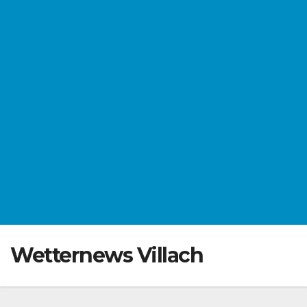
Wetternews Villach