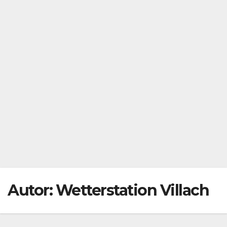
Autor:
Wetterstation Villach