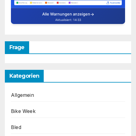
Frage
Kategorien
Allgemein
Bike Week
Bled