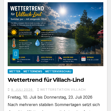
WETTER
WETTERNEWS
WETTERVORSCHAU
Wettertrend für Villach-Lind
9. JULI 2026
WETTERSTATION VILLACH
Freitag, 10. Juli bis Donnerstag, 23. Juli 2026
Nach mehreren stabilen Sommertagen setzt sich