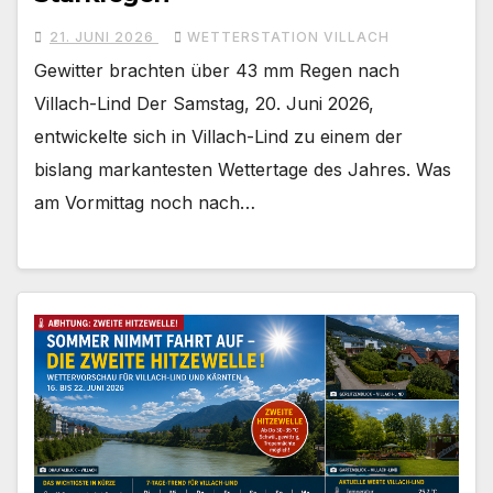
21. JUNI 2026
WETTERSTATION VILLACH
Gewitter brachten über 43 mm Regen nach
Villach-Lind Der Samstag, 20. Juni 2026,
entwickelte sich in Villach-Lind zu einem der
bislang markantesten Wettertage des Jahres. Was
am Vormittag noch nach…