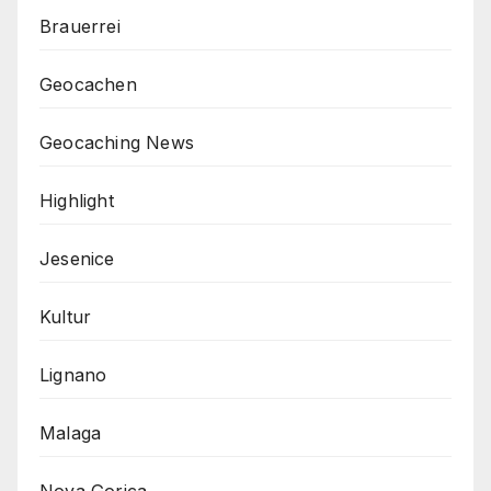
Brauerrei
Geocachen
Geocaching News
Highlight
Jesenice
Kultur
Lignano
Malaga
Nova Gorica