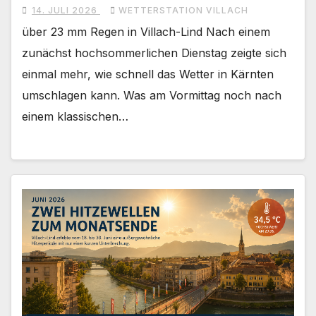
14. JULI 2026
WETTERSTATION VILLACH
über 23 mm Regen in Villach-Lind Nach einem
zunächst hochsommerlichen Dienstag zeigte sich
einmal mehr, wie schnell das Wetter in Kärnten
umschlagen kann. Was am Vormittag noch nach
einem klassischen…