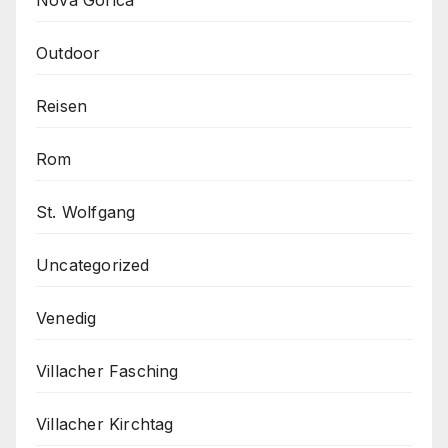
Outdoor
Reisen
Rom
St. Wolfgang
Uncategorized
Venedig
Villacher Fasching
Villacher Kirchtag