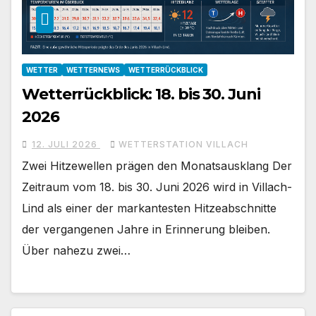
WETTER
WETTERNEWS
WETTERRÜCKBLICK
Wetterrückblick: 18. bis 30. Juni
2026
12. JULI 2026
WETTERSTATION VILLACH
Zwei Hitzewellen prägen den Monatsausklang Der
Zeitraum vom 18. bis 30. Juni 2026 wird in Villach-
Lind als einer der markantesten Hitzeabschnitte
der vergangenen Jahre in Erinnerung bleiben.
Über nahezu zwei…