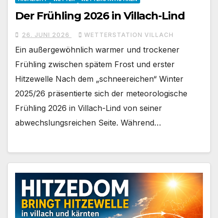
Der Frühling 2026 in Villach-Lind
26. JUNI 2026
WETTERSTATION VILLACH
Ein außergewöhnlich warmer und trockener
Frühling zwischen spätem Frost und erster
Hitzewelle Nach dem „schneereichen“ Winter
2025/26 präsentierte sich der meteorologische
Frühling 2026 in Villach-Lind von seiner
abwechslungsreichen Seite. Während…