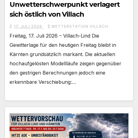
Unwetterschwerpunkt verlagert
sich östlich von Villach
17. JULI 2026
WETTERSTATION VILLACH
Freitag, 17. Juli 2026 – Villach-Lind Die
Gewitterlage für den heutigen Freitag bleibt in
Kärnten grundsätzlich markant. Die aktuellen
hochaufgelösten Modellläufe zeigen gegenüber
den gestrigen Berechnungen jedoch eine
erkennbare Verschiebung:…