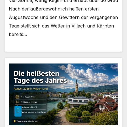
Viel Sonne, wenig Regen und erneut über 30 Grad
Nach der außergewöhnlich heißen ersten
Augustwoche und den Gewittern der vergangenen
Tage stellt sich das Wetter in Villach und Kärnten
bereits…