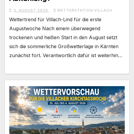
3. AUGUST 2026
WETTERSTATION VILLACH
Wettertrend für Villach-Lind für die erste
Augustwoche Nach einem überwiegend
trockenen und heißen Start in den August setzt
sich die sommerliche Großwetterlage in Kärnten
zunächst fort. Verantwortlich dafür ist weiterhin…