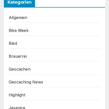
Kategorien
Allgemein
Bike Week
Bled
Brauerrei
Geocachen
Geocaching News
Highlight
Jesenice