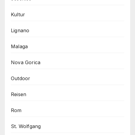
Kultur
Lignano
Malaga
Nova Gorica
Outdoor
Reisen
Rom
St. Wolfgang