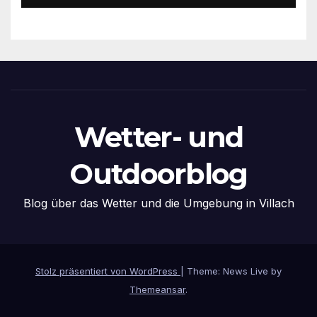
Wetter- und
Outdoorblog
Blog über das Wetter und die Umgebung in Villach
Stolz präsentiert von WordPress
|
Theme: News Live by
Themeansar
.