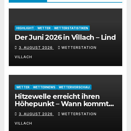
HIGHLIGHT
WETTER
WETTERSTATISTIKEN
Der Juni 2026 in Villach – Lind
3. AUGUST 2026
WETTERSTATION
VILLACH
WETTER
WETTERNEWS
WETTERVORSCHAU
Hitzewelle erreicht ihren
Höhepunkt – Wann kommt
die Abkühlung?
3. AUGUST 2026
WETTERSTATION
VILLACH