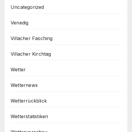
Uncategorized
Venedig
Villacher Fasching
Villacher Kirchtag
Wetter
Wetternews
Wetterrückblick
Wetterstatistiken
Wettervorschau