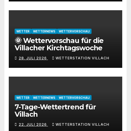
WETTER
WETTERNEWS
WETTERVORSCHAU
🌞 Wettervorschau für die
Villacher Kirchtagswoche
28. JULI 2026
WETTERSTATION VILLACH
WETTER
WETTERNEWS
WETTERVORSCHAU
7-Tage-Wettertrend für
Villach
22. JULI 2026
WETTERSTATION VILLACH