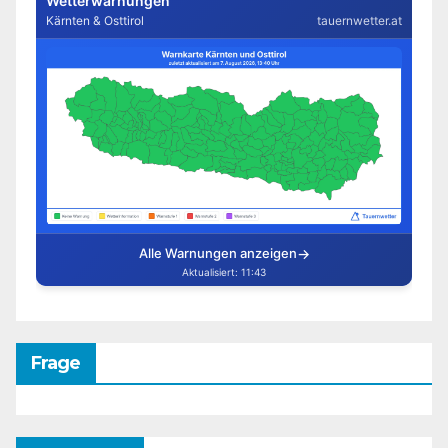
Frage