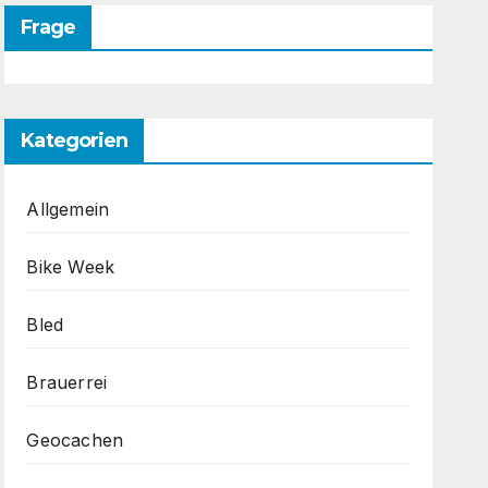
Frage
Kategorien
Allgemein
Bike Week
Bled
Brauerrei
Geocachen