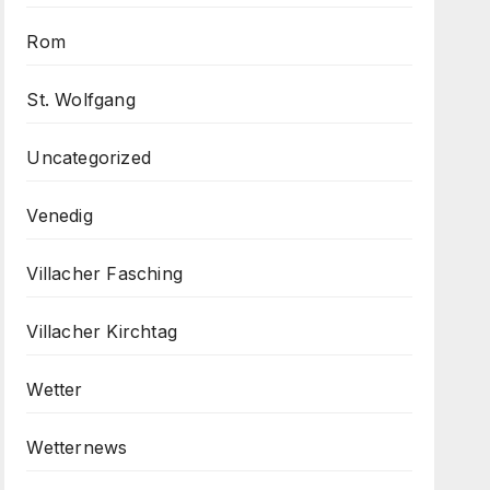
Rom
St. Wolfgang
Uncategorized
Venedig
Villacher Fasching
Villacher Kirchtag
Wetter
Wetternews