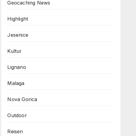
Geocaching News
Highlight
Jesenice
Kultur
Lignano
Malaga
Nova Gorica
Outdoor
Reisen