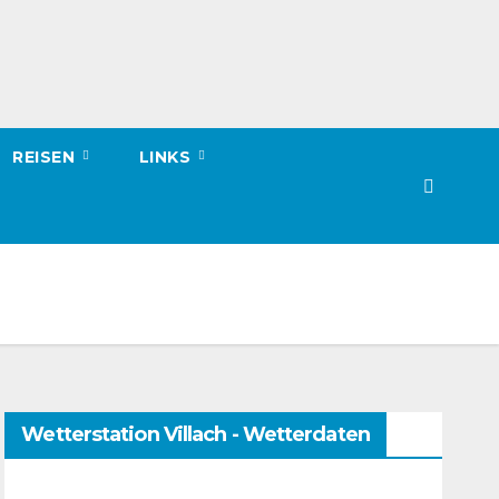
REISEN
LINKS
Wetterstation Villach - Wetterdaten