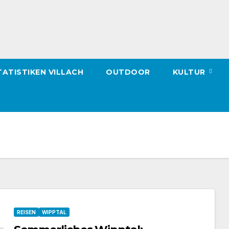
ATISTIKEN VILLACH
OUTDOOR
KULTUR
REISEN
WIPPTAL