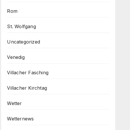
Rom
St. Wolfgang
Uncategorized
Venedig
Villacher Fasching
Villacher Kirchtag
Wetter
Wetternews