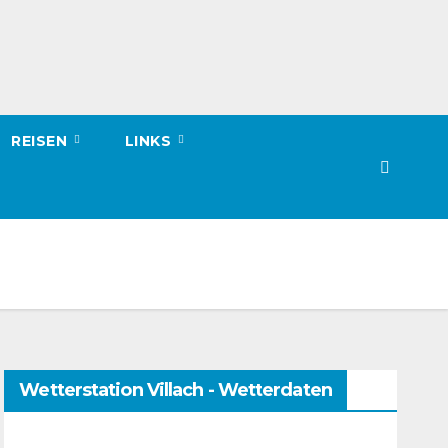
REISEN
LINKS
Wetterstation Villach - Wetterdaten