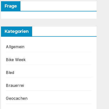
Frage
Kategorien
Allgemein
Bike Week
Bled
Brauerrei
Geocachen