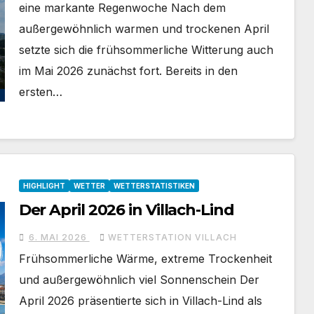
eine markante Regenwoche Nach dem
außergewöhnlich warmen und trockenen April
setzte sich die frühsommerliche Witterung auch
im Mai 2026 zunächst fort. Bereits in den
ersten…
HIGHLIGHT
WETTER
WETTERSTATISTIKEN
Der April 2026 in Villach-Lind
6. MAI 2026
WETTERSTATION VILLACH
Frühsommerliche Wärme, extreme Trockenheit
und außergewöhnlich viel Sonnenschein Der
April 2026 präsentierte sich in Villach-Lind als