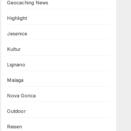
Geocaching News
Highlight
Jesenice
Kultur
Lignano
Malaga
Nova Gorica
Outdoor
Reisen