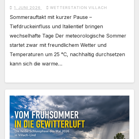
1. JUNI 2026
WETTERSTATION VILLACH
Sommerauftakt mit kurzer Pause –
Tiefdruckeinfluss und Italientief bringen
wechselhafte Tage Der meteorologische Sommer
startet zwar mit freundlichem Wetter und
Temperaturen um 25 °C, nachhaltig durchsetzen
kann sich die warme…