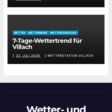
WETTER
WETTERNEWS
WETTERVORSCHAU
7-Tage-Wettertrend für
Villach
22. JULI 2026
WETTERSTATION VILLACH
Wetter- und