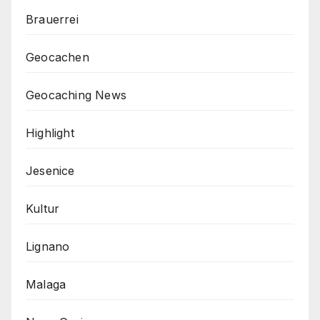
Brauerrei
Geocachen
Geocaching News
Highlight
Jesenice
Kultur
Lignano
Malaga