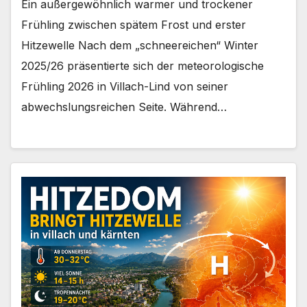
Ein außergewöhnlich warmer und trockener
Frühling zwischen spätem Frost und erster
Hitzewelle Nach dem „schneereichen“ Winter
2025/26 präsentierte sich der meteorologische
Frühling 2026 in Villach-Lind von seiner
abwechslungsreichen Seite. Während…