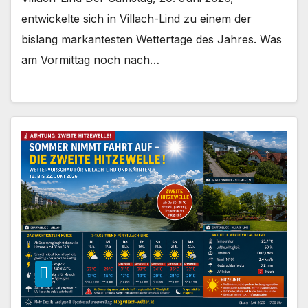
entwickelte sich in Villach-Lind zu einem der
bislang markantesten Wettertage des Jahres. Was
am Vormittag noch nach…