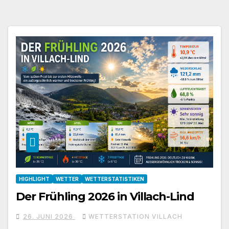
HIGHLIGHT
WETTER
WETTERSTATISTIKEN
Der Frühling 2026 in Villach-Lind
26. JUNI 2026
WETTERSTATION VILLACH