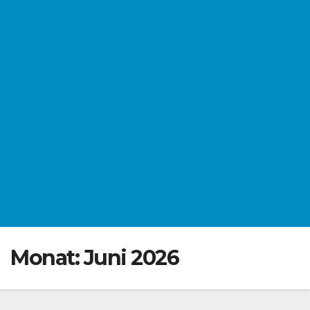
Monat:
Juni 2026