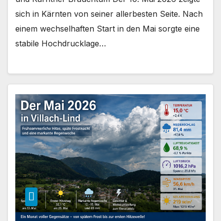
sich in Kärnten von seiner allerbesten Seite. Nach
einem wechselhaften Start in den Mai sorgte eine
stabile Hochdrucklage…