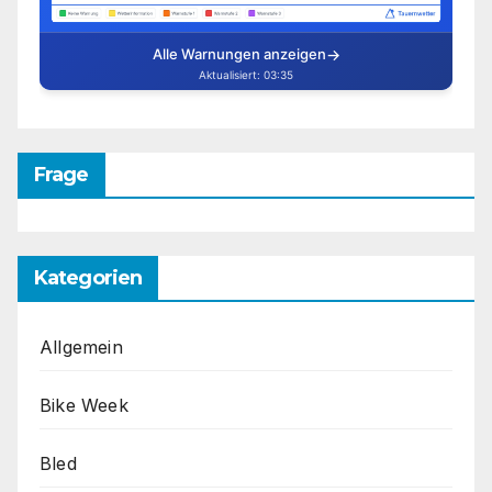
Frage
Kategorien
Allgemein
Bike Week
Bled