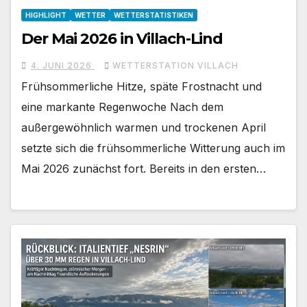
HIGHLIGHT
WETTER
WETTERSTATISTIKEN
Der Mai 2026 in Villach-Lind
4. JUNI 2026
WETTERSTATION VILLACH
Frühsommerliche Hitze, späte Frostnacht und
eine markante Regenwoche Nach dem
außergewöhnlich warmen und trockenen April
setzte sich die frühsommerliche Witterung auch im
Mai 2026 zunächst fort. Bereits in den ersten…