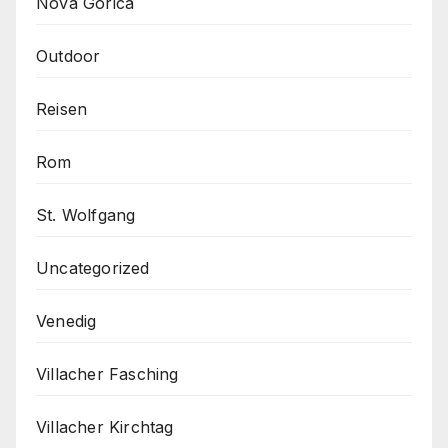
Nova Gorica
Outdoor
Reisen
Rom
St. Wolfgang
Uncategorized
Venedig
Villacher Fasching
Villacher Kirchtag