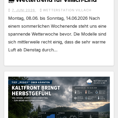
7. JUNI 2026
WETTERSTATION VILLACH
Montag, 08.06. bis Sonntag, 14.06.2026 Nach
einem sommerlichen Wochenende steht uns eine
spannende Wetterwoche bevor. Die Modelle sind
sich mittlerweile recht einig, dass die sehr warme
Luft ab Dienstag durch…