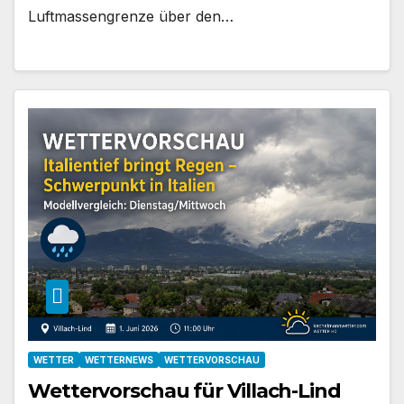
Luftmassengrenze über den…
WETTER
WETTERNEWS
WETTERVORSCHAU
Wettervorschau für Villach-Lind