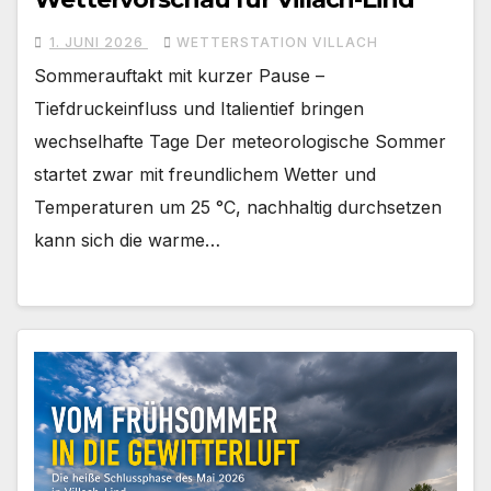
1. JUNI 2026
WETTERSTATION VILLACH
Sommerauftakt mit kurzer Pause –
Tiefdruckeinfluss und Italientief bringen
wechselhafte Tage Der meteorologische Sommer
startet zwar mit freundlichem Wetter und
Temperaturen um 25 °C, nachhaltig durchsetzen
kann sich die warme…