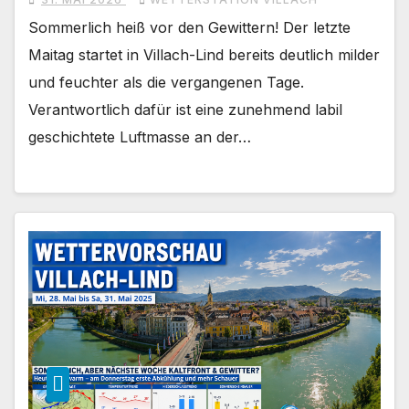
Sommerlich heiß vor den Gewittern! Der letzte
Maitag startet in Villach-Lind bereits deutlich milder
und feuchter als die vergangenen Tage.
Verantwortlich dafür ist eine zunehmend labil
geschichtete Luftmasse an der…