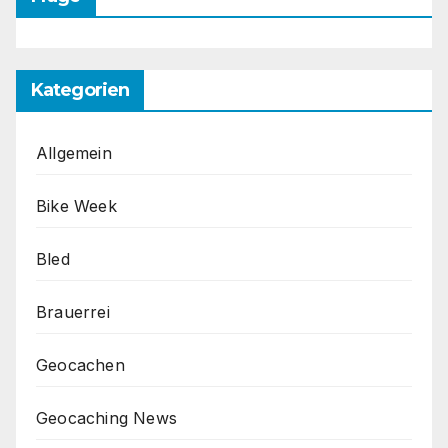
Kategorien
Allgemein
Bike Week
Bled
Brauerrei
Geocachen
Geocaching News