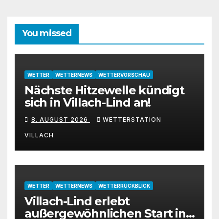
You missed
WETTER
WETTERNEWS
WETTERVORSCHAU
Nächste Hitzewelle kündigt
sich in Villach-Lind an!
8. AUGUST 2026
WETTERSTATION
VILLACH
WETTER
WETTERNEWS
WETTERRÜCKBLICK
Villach-Lind erlebt
außergewöhnlichen Start in