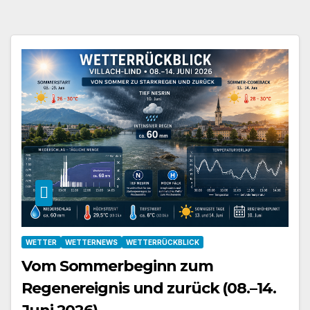
WETTER
WETTERNEWS
WETTERRÜCKBLICK
Vom Sommerbeginn zum
Regenereignis und zurück (08.–14.