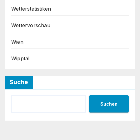
Wetterstatistiken
Wettervorschau
Wien
Wipptal
Suche
Suchen