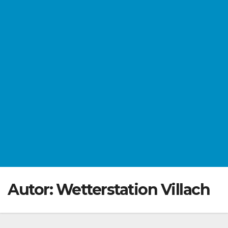
Autor:
Wetterstation Villach