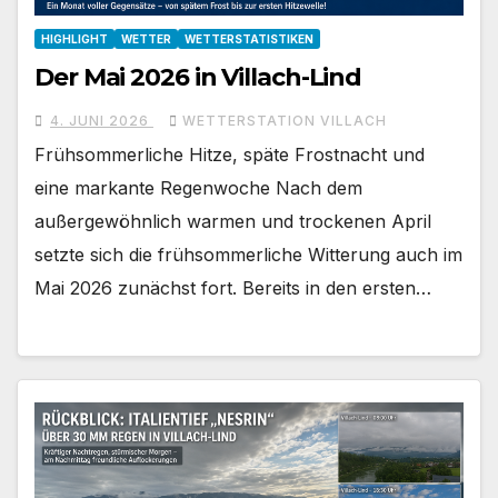
HIGHLIGHT
WETTER
WETTERSTATISTIKEN
Der Mai 2026 in Villach-Lind
4. JUNI 2026
WETTERSTATION VILLACH
Frühsommerliche Hitze, späte Frostnacht und
eine markante Regenwoche Nach dem
außergewöhnlich warmen und trockenen April
setzte sich die frühsommerliche Witterung auch im
Mai 2026 zunächst fort. Bereits in den ersten…