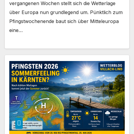
vergangenen Wochen stellt sich die Wetterlage
über Europa nun grundlegend um. Pünktlich zum
Pfingstwochenende baut sich über Mitteleuropa
eine…