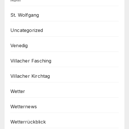
St. Wolfgang
Uncategorized
Venedig
Villacher Fasching
Villacher Kirchtag
Wetter
Wetternews
Wetterrückblick