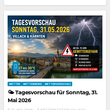
WETTER
WETTERNEWS
WETTERVORSCHAU
🌤️ Tagesvorschau für Sonntag, 31.
Mai 2026
31. MAI 2026
WETTERSTATION VILLACH