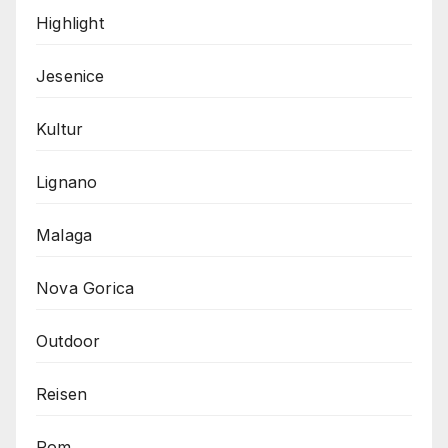
Highlight
Jesenice
Kultur
Lignano
Malaga
Nova Gorica
Outdoor
Reisen
Rom