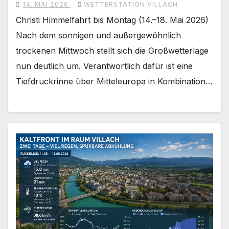
14. MAI 2026
WETTERSTATION VILLACH
Christi Himmelfahrt bis Montag (14.–18. Mai 2026)
Nach dem sonnigen und außergewöhnlich
trockenen Mittwoch stellt sich die Großwetterlage
nun deutlich um. Verantwortlich dafür ist eine
Tiefdruckrinne über Mitteleuropa in Kombination…