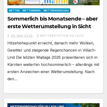
WETTER
WETTERNEWS
WETTERVORSCHAU
Sommerlich bis Monatsende – aber
erste Wetterumstellung in Sicht
26. MAI 2026
WETTERSTATION VILLACH
Hitzehöhepunkt erreicht, danach mehr Wolken,
Gewitter und steigende Regenchancen in Villach-
Lind Die letzten Maitage 2026 präsentieren sich in
Kärnten weiterhin hochsommerlich – allerdings mit
ersten Anzeichen einer Wetterumstellung. Nach
den…