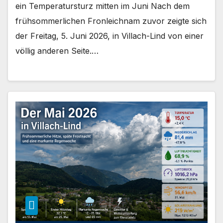
ein Temperatursturz mitten im Juni Nach dem
frühsommerlichen Fronleichnam zuvor zeigte sich
der Freitag, 5. Juni 2026, in Villach-Lind von einer
völlig anderen Seite.…