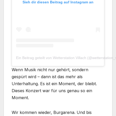
Sieh dir diesen Beitrag auf Instagram an
Ein Beitrag geteilt von Wetterstation Villach (@wetterstation_v
Wenn Musik nicht nur gehört, sondern
gespürt wird – dann ist das mehr als
Unterhaltung. Es ist ein Moment, der bleibt.
Dieses Konzert war für uns genau so ein
Moment.
Wir kommen wieder, Burgarena. Und bis