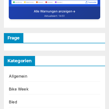
Frage
Kategorien
Allgemein
Bike Week
Bled