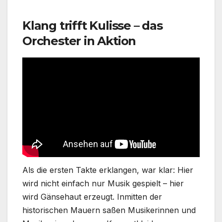
Klang trifft Kulisse – das
Orchester in Aktion
Als die ersten Takte erklangen, war klar: Hier
wird nicht einfach nur Musik gespielt – hier
wird Gänsehaut erzeugt. Inmitten der
historischen Mauern saßen Musikerinnen und