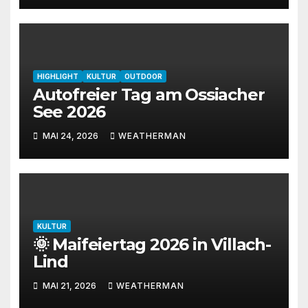
HIGHLIGHT
KULTUR
OUTDOOR
Autofreier Tag am Ossiacher
See 2026
MAI 24, 2026
WEATHERMAN
KULTUR
🌞 Maifeiertag 2026 in Villach-
Lind
MAI 21, 2026
WEATHERMAN