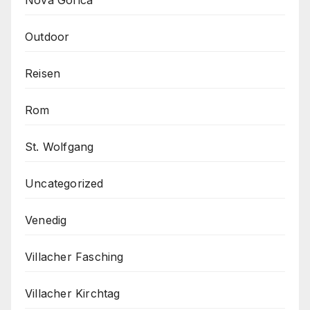
Outdoor
Reisen
Rom
St. Wolfgang
Uncategorized
Venedig
Villacher Fasching
Villacher Kirchtag