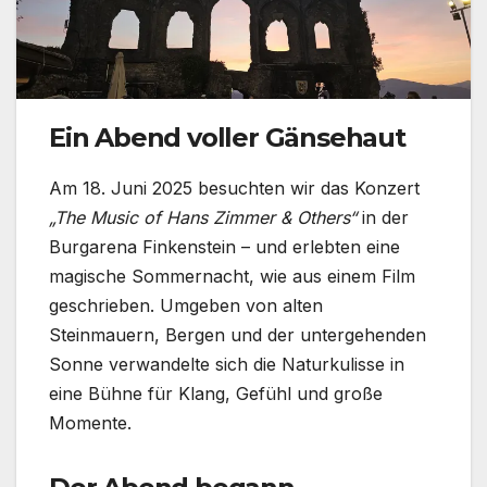
Ein Abend voller Gänsehaut
Am 18. Juni 2025 besuchten wir das Konzert
„The Music of Hans Zimmer & Others“
in der
Burgarena Finkenstein – und erlebten eine
magische Sommernacht, wie aus einem Film
geschrieben. Umgeben von alten
Steinmauern, Bergen und der untergehenden
Sonne verwandelte sich die Naturkulisse in
eine Bühne für Klang, Gefühl und große
Momente.