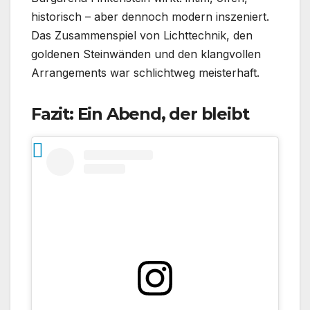
historisch – aber dennoch modern inszeniert.
Das Zusammenspiel von Lichttechnik, den
goldenen Steinwänden und den klangvollen
Arrangements war schlichtweg meisterhaft.
Fazit: Ein Abend, der bleibt