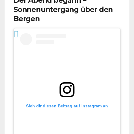
Der Abend begann –
Sonnenuntergang über den
Bergen
Sieh dir diesen Beitrag auf Instagram an