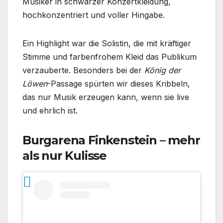
Musiker in schwarzer Konzertkleidung,
hochkonzentriert und voller Hingabe.
Ein Highlight war die Solistin, die mit kräftiger
Stimme und farbenfrohem Kleid das Publikum
verzauberte. Besonders bei der
König der
Löwen
-Passage spürten wir dieses Kribbeln,
das nur Musik erzeugen kann, wenn sie live
und ehrlich ist.
Burgarena Finkenstein – mehr
als nur Kulisse