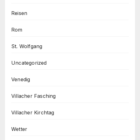
Reisen
Rom
St. Wolfgang
Uncategorized
Venedig
Villacher Fasching
Villacher Kirchtag
Wetter