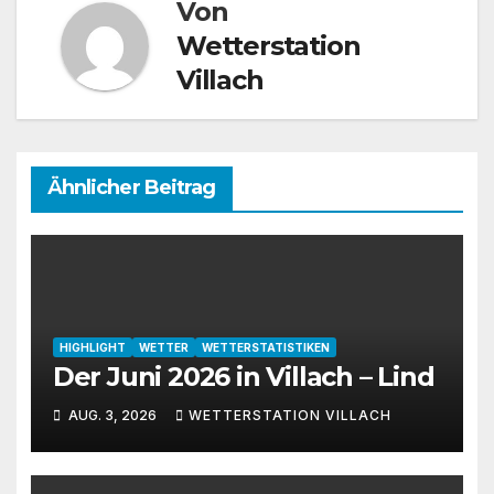
Von
Wetterstation
Villach
Ähnlicher Beitrag
HIGHLIGHT
WETTER
WETTERSTATISTIKEN
Der Juni 2026 in Villach – Lind
AUG. 3, 2026
WETTERSTATION VILLACH