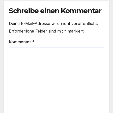
Schreibe einen Kommentar
Deine E-Mail-Adresse wird nicht veröffentlicht.
Erforderliche Felder sind mit
*
markiert
Kommentar
*