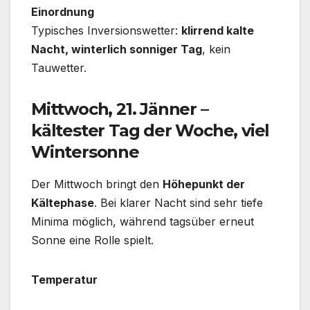
Einordnung
Typisches Inversionswetter:
klirrend kalte
Nacht, winterlich sonniger Tag
, kein
Tauwetter.
Mittwoch, 21. Jänner –
kältester Tag der Woche, viel
Wintersonne
Der Mittwoch bringt den
Höhepunkt der
Kältephase
. Bei klarer Nacht sind sehr tiefe
Minima möglich, während tagsüber erneut
Sonne eine Rolle spielt.
Temperatur