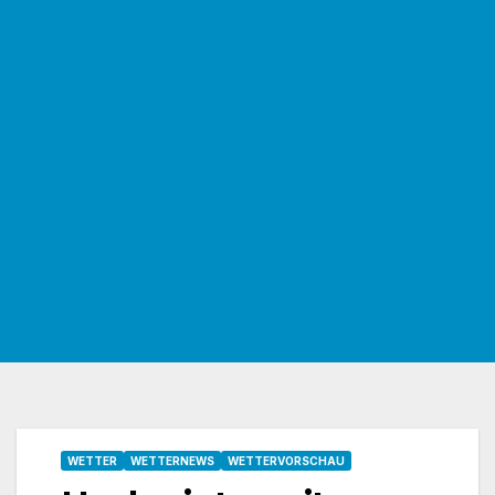
WETTER
WETTERNEWS
WETTERVORSCHAU