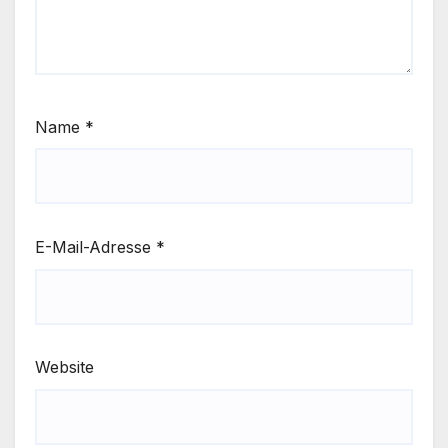
Name
*
E-Mail-Adresse
*
Website