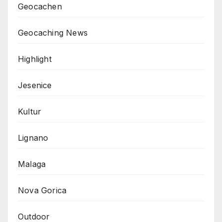
Geocachen
Geocaching News
Highlight
Jesenice
Kultur
Lignano
Malaga
Nova Gorica
Outdoor