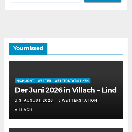
You missed
HIGHLIGHT
WETTER
WETTERSTATISTIKEN
Der Juni 2026 in Villach – Lind
3. AUGUST 2026
WETTERSTATION
VILLACH