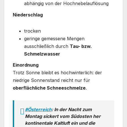
abhängig von der Hochnebelauflösung
Niederschlag
trocken
geringe gemessene Mengen
ausschließlich durch
Tau- bzw.
Schmelzwasser
Einordnung
Trotz Sonne bleibt es hochwinterlich: der
niedrige Sonnenstand reicht nur für
oberflächliche Schneeschmelze
.
#Österreich
: In der Nacht zum
Montag sickert vom Südosten her
kontinentale Kaltluft ein und die