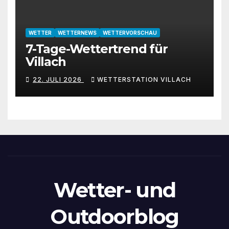
WETTER
WETTERNEWS
WETTERVORSCHAU
7-Tage-Wettertrend für
Villach
22. JULI 2026
WETTERSTATION VILLACH
Wetter- und
Outdoorblog