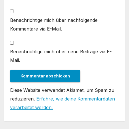
Benachrichtige mich über nachfolgende
Kommentare via E-Mail.
Benachrichtige mich über neue Beiträge via E-
Mail.
Diese Website verwendet Akismet, um Spam zu
reduzieren.
Erfahre, wie deine Kommentardaten
verarbeitet werden.