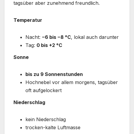
tagsüber aber zunehmend freundlich.
Temperatur
Nacht:
−6 bis −8 °C
, lokal auch darunter
Tag:
0 bis +2 °C
Sonne
bis zu 9 Sonnenstunden
Hochnebel vor allem morgens, tagsüber
oft aufgelockert
Niederschlag
kein Niederschlag
trocken-kalte Luftmasse