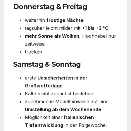
Donnerstag & Freitag
weiterhin
frostige Nächte
tagsüber leicht milder mit
+1 bis +3 °C
mehr Sonne als Wolken
, Hochnebel nur
zeitweise
trocken
Samstag & Sonntag
erste
Unsicherheiten in der
Großwetterlage
Kälte bleibt zunächst bestehen
zunehmende Modellhinweise auf eine
Umstellung ab dem Wochenende
Möglichkeit einer
italienischen
Tiefentwicklung
in der Folgewoche: