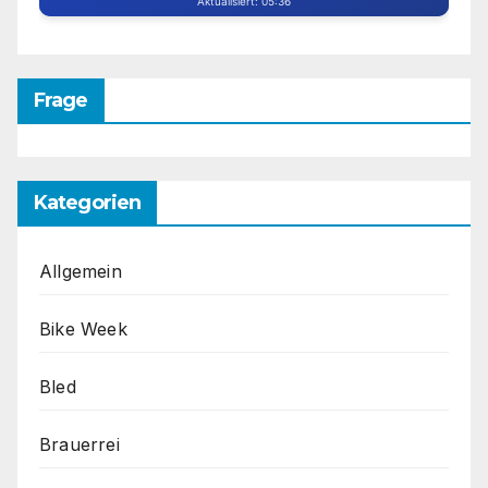
Frage
Kategorien
Allgemein
Bike Week
Bled
Brauerrei