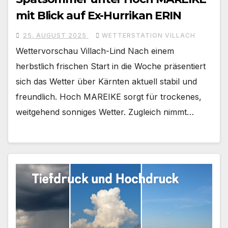
mit Blick auf Ex-Hurrikan ERIN
25. AUGUST 2025
WETTERSTATION VILLACH
Wettervorschau Villach-Lind Nach einem
herbstlich frischen Start in die Woche präsentiert
sich das Wetter über Kärnten aktuell stabil und
freundlich. Hoch MAREIKE sorgt für trockenes,
weitgehend sonniges Wetter. Zugleich nimmt…