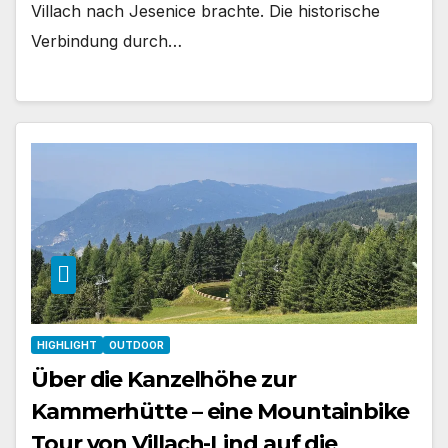
Villach nach Jesenice brachte. Die historische
Verbindung durch…
HIGHLIGHT
OUTDOOR
Über die Kanzelhöhe zur
Kammerhütte – eine Mountainbike
Tour von Villach-Lind auf die