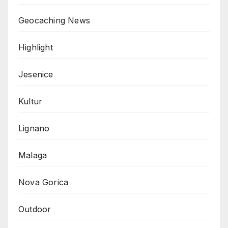
Geocaching News
Highlight
Jesenice
Kultur
Lignano
Malaga
Nova Gorica
Outdoor