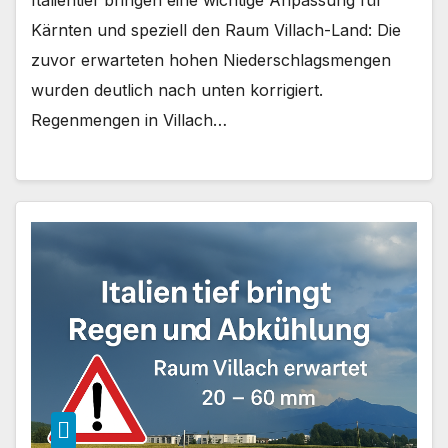
Kärnten und speziell den Raum Villach-Land: Die
zuvor erwarteten hohen Niederschlagsmengen
wurden deutlich nach unten korrigiert.
Regenmengen in Villach…