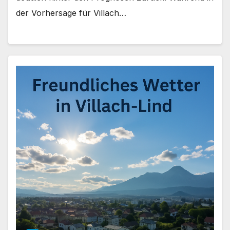
der Vorhersage für Villach…