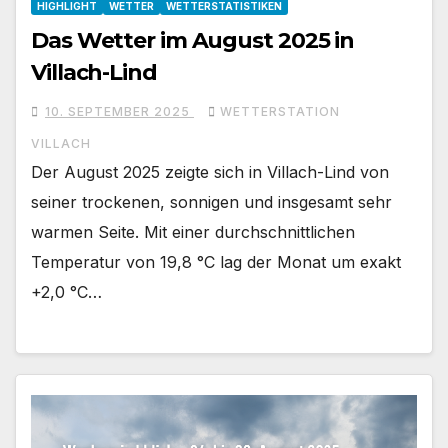
HIGHLIGHT
WETTER
WETTERSTATISTIKEN
Das Wetter im August 2025 in
Villach-Lind
10. SEPTEMBER 2025
WETTERSTATION
VILLACH
Der August 2025 zeigte sich in Villach-Lind von
seiner trockenen, sonnigen und insgesamt sehr
warmen Seite. Mit einer durchschnittlichen
Temperatur von 19,8 °C lag der Monat um exakt
+2,0 °C…