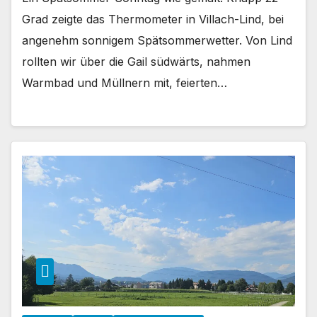
Grad zeigte das Thermometer in Villach-Lind, bei
angenehm sonnigem Spätsommerwetter. Von Lind
rollten wir über die Gail südwärts, nahmen
Warmbad und Müllnern mit, feierten…