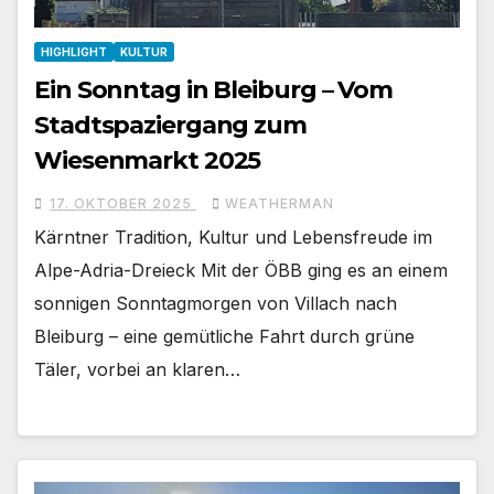
HIGHLIGHT
KULTUR
Ein Sonntag in Bleiburg – Vom
Stadtspaziergang zum
Wiesenmarkt 2025
17. OKTOBER 2025
WEATHERMAN
Kärntner Tradition, Kultur und Lebensfreude im
Alpe-Adria-Dreieck Mit der ÖBB ging es an einem
sonnigen Sonntagmorgen von Villach nach
Bleiburg – eine gemütliche Fahrt durch grüne
Täler, vorbei an klaren…