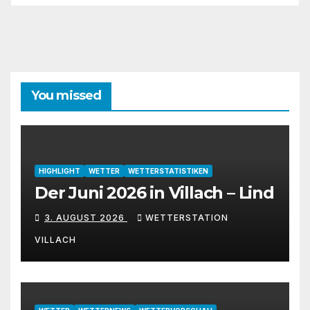
You missed
HIGHLIGHT
WETTER
WETTERSTATISTIKEN
Der Juni 2026 in Villach – Lind
3. AUGUST 2026
WETTERSTATION
VILLACH