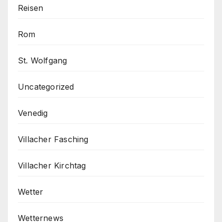
Reisen
Rom
St. Wolfgang
Uncategorized
Venedig
Villacher Fasching
Villacher Kirchtag
Wetter
Wetternews