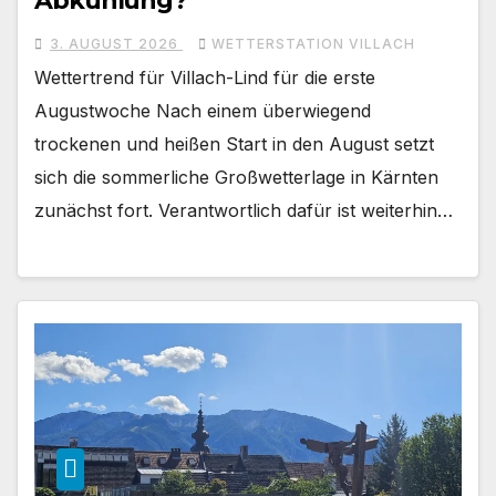
Abkühlung?
3. AUGUST 2026
WETTERSTATION VILLACH
Wettertrend für Villach-Lind für die erste
Augustwoche Nach einem überwiegend
trockenen und heißen Start in den August setzt
sich die sommerliche Großwetterlage in Kärnten
zunächst fort. Verantwortlich dafür ist weiterhin…