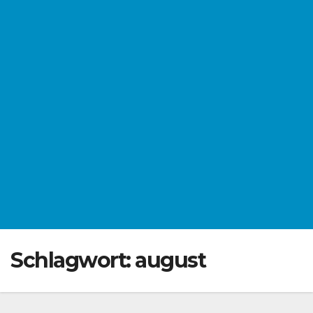
Schlagwort:
august