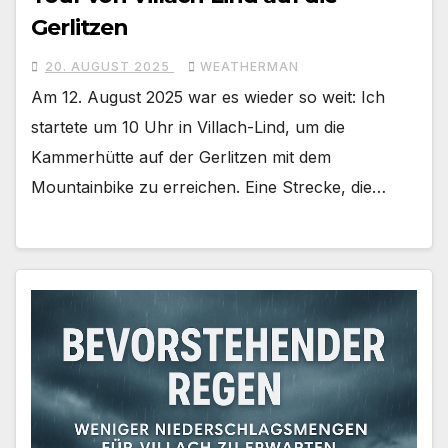
Gerlitzen
20. AUGUST 2025
WEATHERMAN
Am 12. August 2025 war es wieder so weit: Ich
startete um 10 Uhr in Villach-Lind, um die
Kammerhütte auf der Gerlitzen mit dem
Mountainbike zu erreichen. Eine Strecke, die…