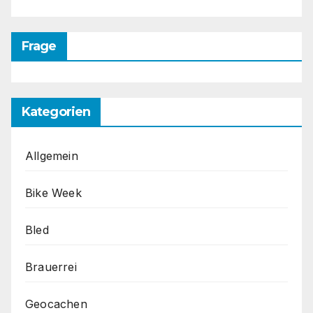
Frage
Kategorien
Allgemein
Bike Week
Bled
Brauerrei
Geocachen