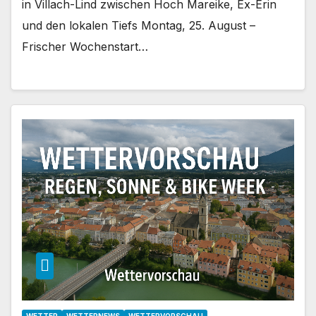
in Villach-Lind zwischen Hoch Mareike, Ex-Erin
und den lokalen Tiefs Montag, 25. August –
Frischer Wochenstart…
WETTER
WETTERNEWS
WETTERVORSCHAU