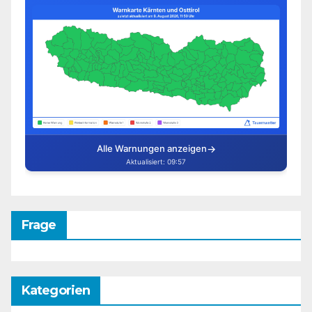
Frage
Kategorien