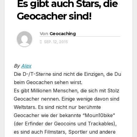
Es gibt auch Stars, die
Geocacher sind!
Von
Geocaching
SEP. 12, 2015
By
Alex
Die D-/T-Sterne sind nicht die Einzigen, die Du
beim Geocachen sehen wirst.
Es gibt Millionen Menschen, die sich mit Stolz
Geocacher nennen. Einige wenige davon sind
Weltstars. Es sind nicht nur berühmte
Geocacher wie der bekannte “Moun10bike”
(der Erfinder der Geocoins und Trackables),
es sind auch Filmstars, Sportler und andere