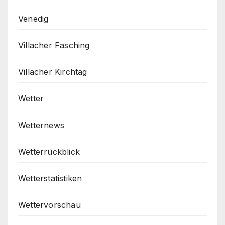
Venedig
Villacher Fasching
Villacher Kirchtag
Wetter
Wetternews
Wetterrückblick
Wetterstatistiken
Wettervorschau