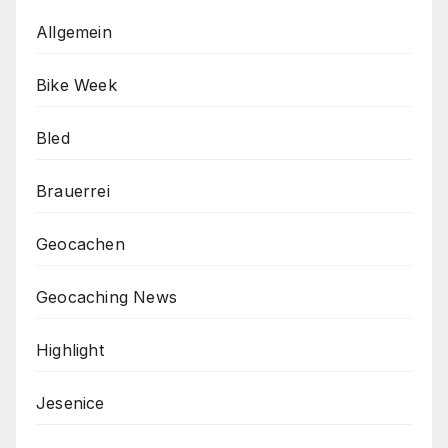
Allgemein
Bike Week
Bled
Brauerrei
Geocachen
Geocaching News
Highlight
Jesenice