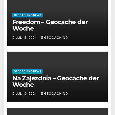
GEOCACHING NEWS
Freedom – Geocache der
Woche
JULI 18, 2024
GEOCACHING
GEOCACHING NEWS
Na Zajezdnia – Geocache der
Woche
JULI 10, 2024
GEOCACHING