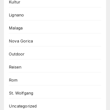
Kultur
Lignano
Malaga
Nova Gorica
Outdoor
Reisen
Rom
St. Wolfgang
Uncategorized