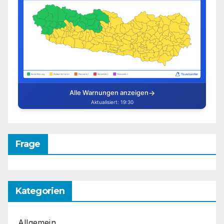
Frage
Kategorien
Allgemein