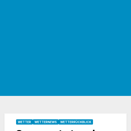
WETTER
WETTERNEWS
WETTERRÜCKBLICK