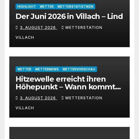
HIGHLIGHT
WETTER
WETTERSTATISTIKEN
Der Juni 2026 in Villach – Lind
3. AUGUST 2026
WETTERSTATION
VILLACH
WETTER
WETTERNEWS
WETTERVORSCHAU
Hitzewelle erreicht ihren
Höhepunkt – Wann kommt
die Abkühlung?
3. AUGUST 2026
WETTERSTATION
VILLACH