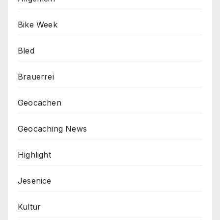
Bike Week
Bled
Brauerrei
Geocachen
Geocaching News
Highlight
Jesenice
Kultur