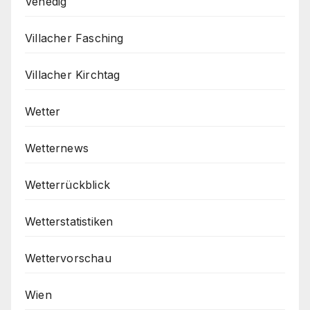
Venedig
Villacher Fasching
Villacher Kirchtag
Wetter
Wetternews
Wetterrückblick
Wetterstatistiken
Wettervorschau
Wien