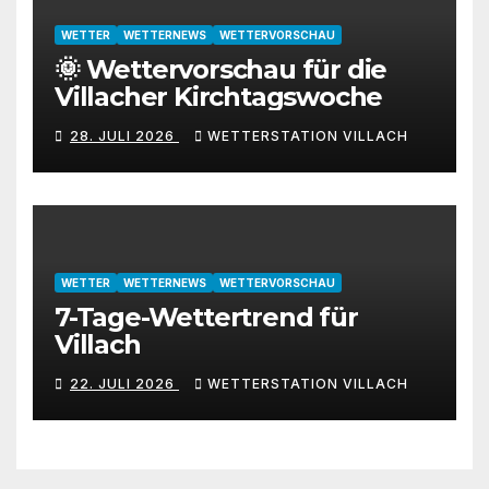
WETTER
WETTERNEWS
WETTERVORSCHAU
🌞 Wettervorschau für die
Villacher Kirchtagswoche
28. JULI 2026
WETTERSTATION VILLACH
WETTER
WETTERNEWS
WETTERVORSCHAU
7-Tage-Wettertrend für
Villach
22. JULI 2026
WETTERSTATION VILLACH