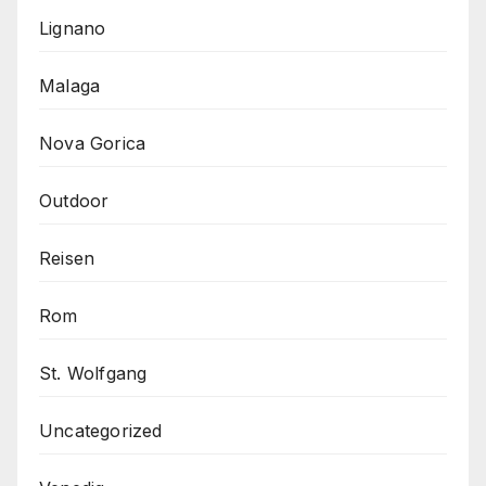
Lignano
Malaga
Nova Gorica
Outdoor
Reisen
Rom
St. Wolfgang
Uncategorized