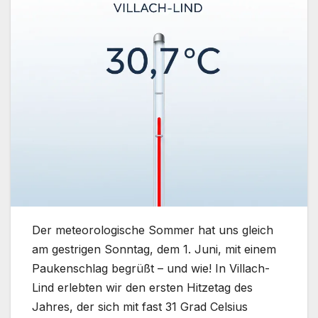
Der meteorologische Sommer hat uns gleich
am gestrigen Sonntag, dem 1. Juni, mit einem
Paukenschlag begrüßt – und wie! In Villach-
Lind erlebten wir den ersten Hitzetag des
Jahres, der sich mit fast 31 Grad Celsius