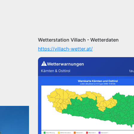
Wetterstation Villach - Wetterdaten
https://villach-wetter.at/