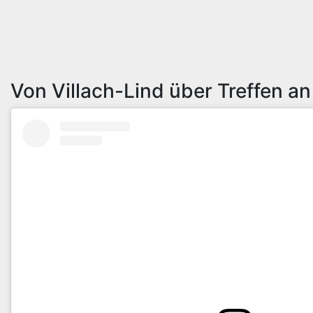
Von Villach-Lind über Treffen a