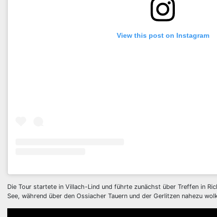
View this post on Instagram
Die Tour startete in Villach-Lind und führte zunächst über Treffen in 
See, während über den Ossiacher Tauern und der Gerlitzen nahezu wol