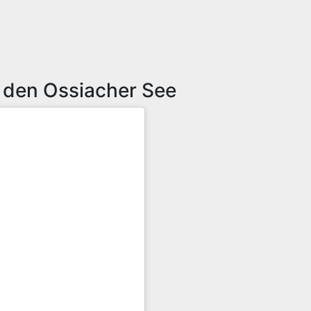
n den Ossiacher See