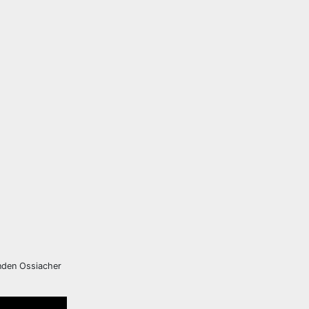
enden Ossiacher