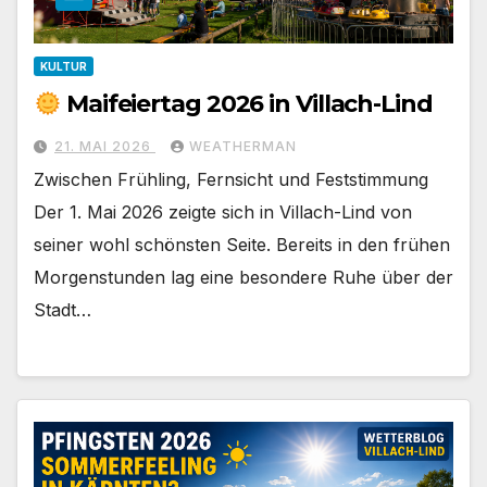
KULTUR
Maifeiertag 2026 in Villach-Lind
21. MAI 2026
WEATHERMAN
Zwischen Frühling, Fernsicht und Feststimmung
Der 1. Mai 2026 zeigte sich in Villach-Lind von
seiner wohl schönsten Seite. Bereits in den frühen
Morgenstunden lag eine besondere Ruhe über der
Stadt…