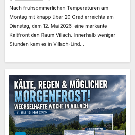
Nach frühsommerlichen Temperaturen am
Montag mit knapp über 20 Grad erreichte am
Dienstag, dem 12. Mai 2026, eine markante
Kaltfront den Raum Villach. Innerhalb weniger
Stunden kam es in Villach-Lind…