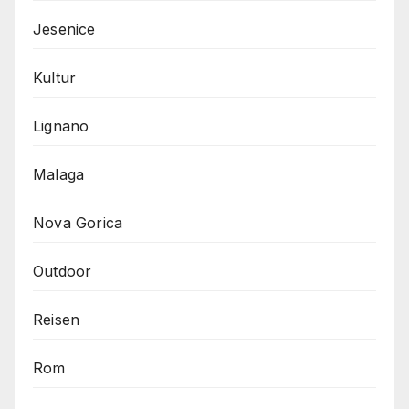
Jesenice
Kultur
Lignano
Malaga
Nova Gorica
Outdoor
Reisen
Rom