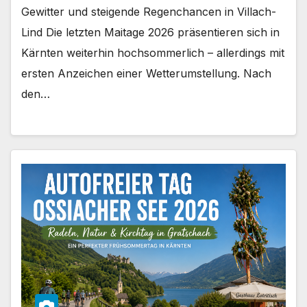
Gewitter und steigende Regenchancen in Villach-
Lind Die letzten Maitage 2026 präsentieren sich in
Kärnten weiterhin hochsommerlich – allerdings mit
ersten Anzeichen einer Wetterumstellung. Nach
den…