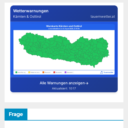
Frage