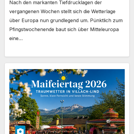
Nach den markanten Tiefdrucklagen der
vergangenen Wochen stellt sich die Wetterlage
über Europa nun grundlegend um. Pünktlich zum
Pfingstwochenende baut sich über Mitteleuropa
eine…