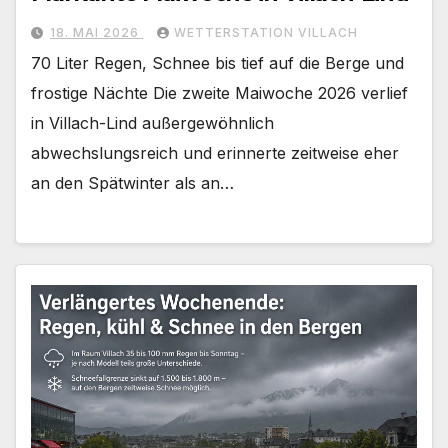
18. MAI 2026
WETTERSTATION VILLACH
70 Liter Regen, Schnee bis tief auf die Berge und
frostige Nächte Die zweite Maiwoche 2026 verlief
in Villach-Lind außergewöhnlich
abwechslungsreich und erinnerte zeitweise eher
an den Spätwinter als an…