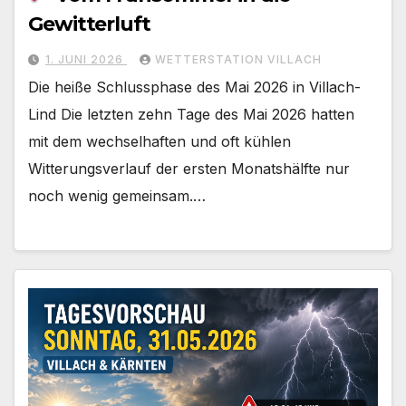
Gewitterluft
1. JUNI 2026
WETTERSTATION VILLACH
Die heiße Schlussphase des Mai 2026 in Villach-
Lind Die letzten zehn Tage des Mai 2026 hatten
mit dem wechselhaften und oft kühlen
Witterungsverlauf der ersten Monatshälfte nur
noch wenig gemeinsam.…