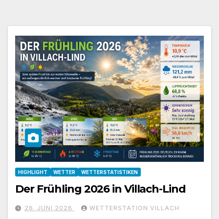
HIGHLIGHT
WETTER
WETTERSTATISTIKEN
Der Frühling 2026 in Villach-Lind
26. JUNI 2026
WETTERSTATION VILLACH