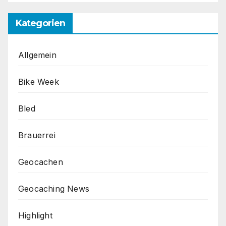
Kategorien
Allgemein
Bike Week
Bled
Brauerrei
Geocachen
Geocaching News
Highlight