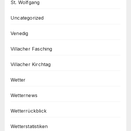
St. Wolfgang
Uncategorized
Venedig
Villacher Fasching
Villacher Kirchtag
Wetter
Wetternews
Wetterrückblick
Wetterstatistiken