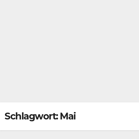
Schlagwort:
Mai