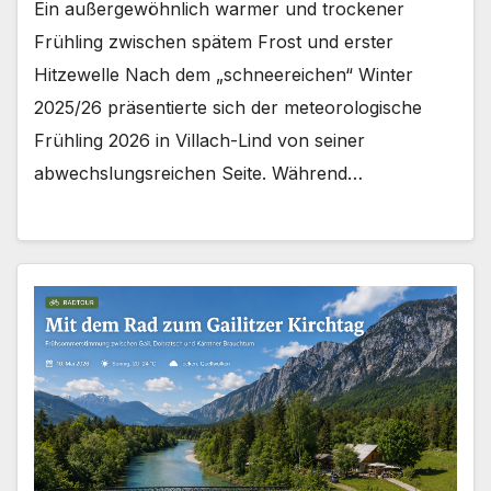
Ein außergewöhnlich warmer und trockener
Frühling zwischen spätem Frost und erster
Hitzewelle Nach dem „schneereichen“ Winter
2025/26 präsentierte sich der meteorologische
Frühling 2026 in Villach-Lind von seiner
abwechslungsreichen Seite. Während…