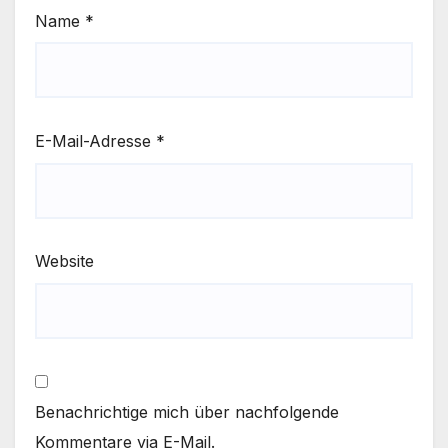
Name
*
E-Mail-Adresse
*
Website
Benachrichtige mich über nachfolgende
Kommentare via E-Mail.