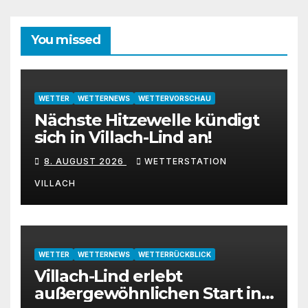
You missed
WETTER
WETTERNEWS
WETTERVORSCHAU
Nächste Hitzewelle kündigt
sich in Villach-Lind an!
8. AUGUST 2026
WETTERSTATION
VILLACH
WETTER
WETTERNEWS
WETTERRÜCKBLICK
Villach-Lind erlebt
außergewöhnlichen Start in