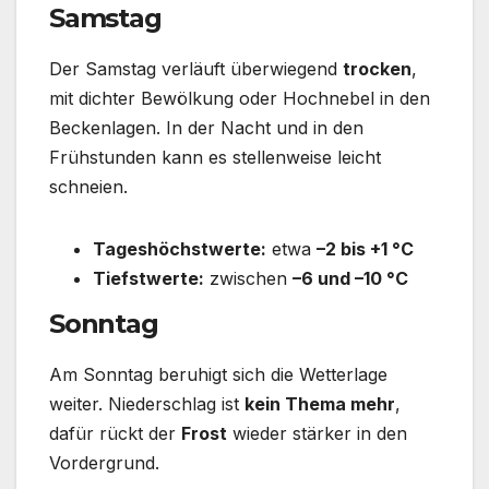
Samstag
Der Samstag verläuft überwiegend
trocken
,
mit dichter Bewölkung oder Hochnebel in den
Beckenlagen. In der Nacht und in den
Frühstunden kann es stellenweise leicht
schneien.
Tageshöchstwerte:
etwa
–2 bis +1 °C
Tiefstwerte:
zwischen
–6 und –10 °C
Sonntag
Am Sonntag beruhigt sich die Wetterlage
weiter. Niederschlag ist
kein Thema mehr
,
dafür rückt der
Frost
wieder stärker in den
Vordergrund.