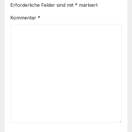
Erforderliche Felder sind mit
*
markiert
Kommentar
*