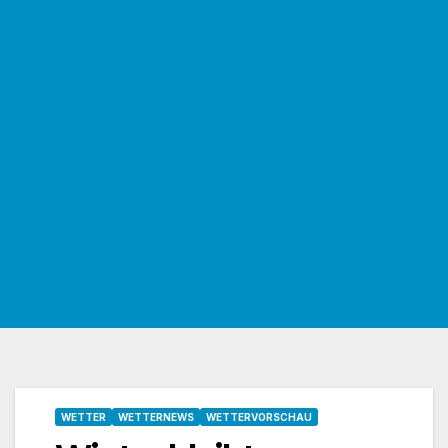
WETTER
WETTERNEWS
WETTERVORSCHAU