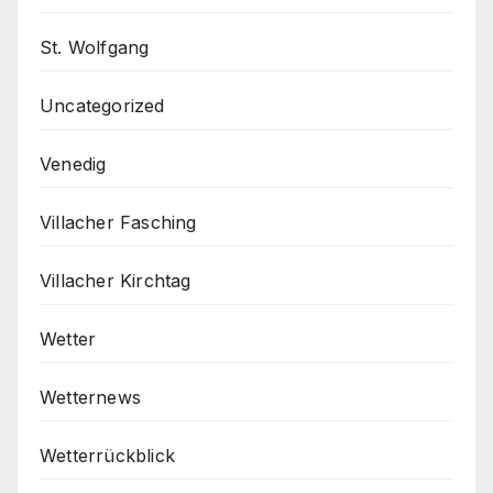
St. Wolfgang
Uncategorized
Venedig
Villacher Fasching
Villacher Kirchtag
Wetter
Wetternews
Wetterrückblick