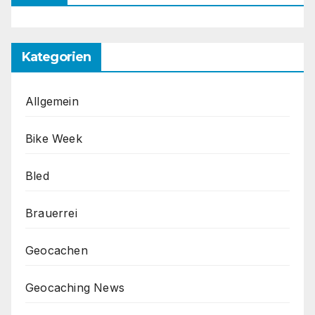
Kategorien
Allgemein
Bike Week
Bled
Brauerrei
Geocachen
Geocaching News