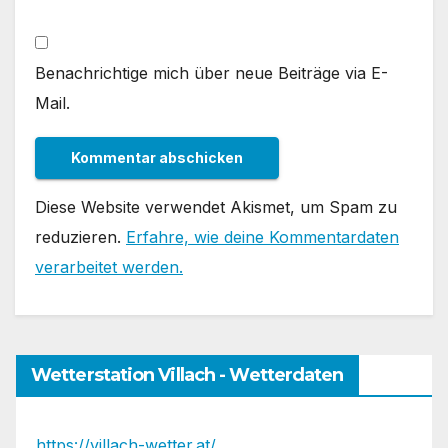
Benachrichtige mich über neue Beiträge via E-
Mail.
Diese Website verwendet Akismet, um Spam zu
reduzieren.
Erfahre, wie deine Kommentardaten
verarbeitet werden.
Wetterstation Villach - Wetterdaten
https://villach-wetter.at/