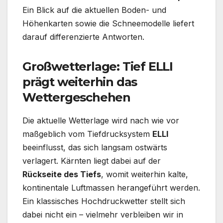
Ein Blick auf die aktuellen Boden- und
Höhenkarten sowie die Schneemodelle liefert
darauf differenzierte Antworten.
Großwetterlage: Tief ELLI
prägt weiterhin das
Wettergeschehen
Die aktuelle Wetterlage wird nach wie vor
maßgeblich vom Tiefdrucksystem
ELLI
beeinflusst, das sich langsam ostwärts
verlagert. Kärnten liegt dabei auf der
Rückseite des Tiefs
, womit weiterhin kalte,
kontinentale Luftmassen herangeführt werden.
Ein klassisches Hochdruckwetter stellt sich
dabei nicht ein – vielmehr verbleiben wir in