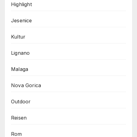
Highlight
Jesenice
Kultur
Lignano
Malaga
Nova Gorica
Outdoor
Reisen
Rom