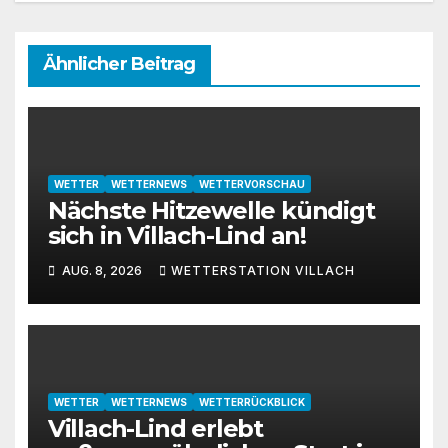
Ähnlicher Beitrag
WETTER
WETTERNEWS
WETTERVORSCHAU
Nächste Hitzewelle kündigt
sich in Villach-Lind an!
AUG. 8, 2026
WETTERSTATION VILLACH
WETTER
WETTERNEWS
WETTERRÜCKBLICK
Villach-Lind erlebt