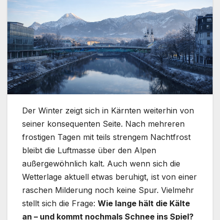
Der Winter zeigt sich in Kärnten weiterhin von
seiner konsequenten Seite. Nach mehreren
frostigen Tagen mit teils strengem Nachtfrost
bleibt die Luftmasse über den Alpen
außergewöhnlich kalt. Auch wenn sich die
Wetterlage aktuell etwas beruhigt, ist von einer
raschen Milderung noch keine Spur. Vielmehr
stellt sich die Frage:
Wie lange hält die Kälte
an – und kommt nochmals Schnee ins Spiel?