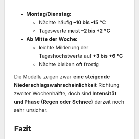
Montag/Dienstag:
Nächte häufig
–10 bis –15 °C
Tageswerte meist
–2 bis +2 °C
Ab Mitte der Woche:
leichte Milderung der
Tageshöchstwerte auf
+3 bis +6 °C
Nächte bleiben oft frostig
Die Modelle zeigen zwar
eine steigende
Niederschlagswahrscheinlichkeit
Richtung
zweiter Wochenhälfte, doch sind
Intensität
und Phase (Regen oder Schnee)
derzeit noch
sehr unsicher.
Fazit