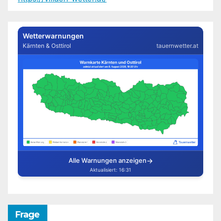
Frage