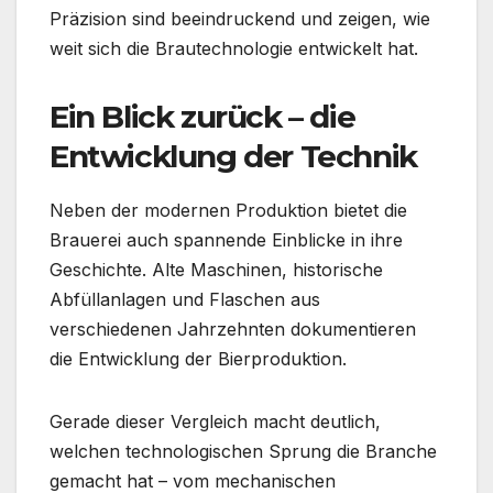
Präzision sind beeindruckend und zeigen, wie
weit sich die Brautechnologie entwickelt hat.
Ein Blick zurück – die
Entwicklung der Technik
Neben der modernen Produktion bietet die
Brauerei auch spannende Einblicke in ihre
Geschichte. Alte Maschinen, historische
Abfüllanlagen und Flaschen aus
verschiedenen Jahrzehnten dokumentieren
die Entwicklung der Bierproduktion.
Gerade dieser Vergleich macht deutlich,
welchen technologischen Sprung die Branche
gemacht hat – vom mechanischen