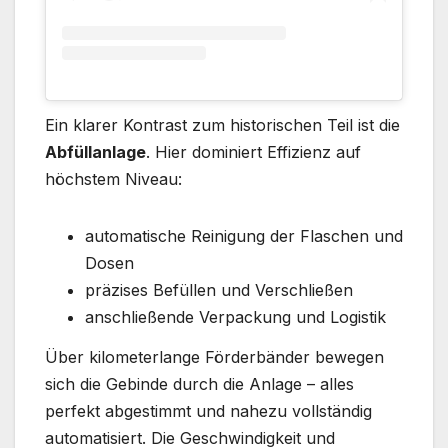
Ein klarer Kontrast zum historischen Teil ist die
Abfüllanlage
. Hier dominiert Effizienz auf
höchstem Niveau:
automatische Reinigung der Flaschen und
Dosen
präzises Befüllen und Verschließen
anschließende Verpackung und Logistik
Über kilometerlange Förderbänder bewegen
sich die Gebinde durch die Anlage – alles
perfekt abgestimmt und nahezu vollständig
automatisiert. Die Geschwindigkeit und