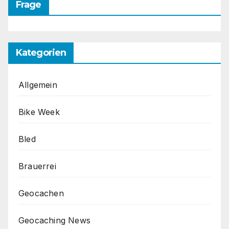
Frage
Kategorien
Allgemein
Bike Week
Bled
Brauerrei
Geocachen
Geocaching News