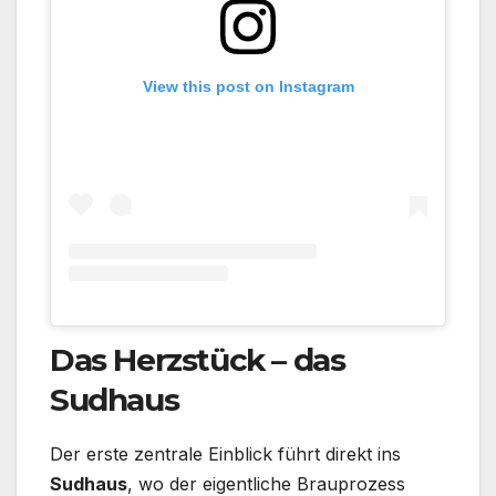
View this post on Instagram
Das Herzstück – das
Sudhaus
Der erste zentrale Einblick führt direkt ins
Sudhaus
, wo der eigentliche Brauprozess