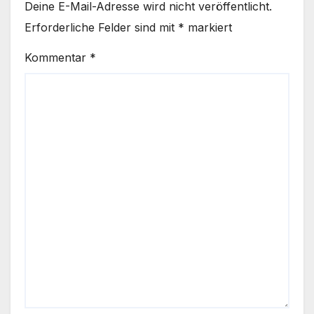
Deine E-Mail-Adresse wird nicht veröffentlicht.
Erforderliche Felder sind mit
*
markiert
Kommentar
*