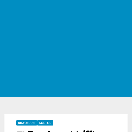
BRAUERREI
KULTUR