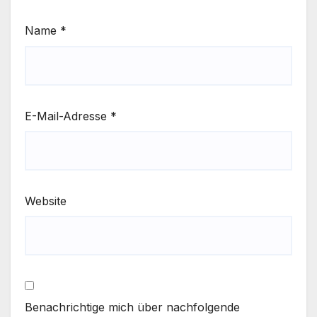
Name
*
E-Mail-Adresse
*
Website
Benachrichtige mich über nachfolgende