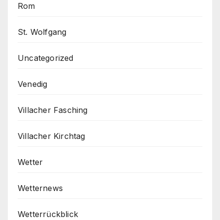
Rom
St. Wolfgang
Uncategorized
Venedig
Villacher Fasching
Villacher Kirchtag
Wetter
Wetternews
Wetterrückblick