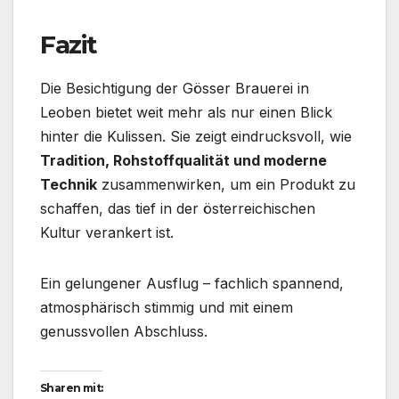
Fazit
Die Besichtigung der Gösser Brauerei in
Leoben bietet weit mehr als nur einen Blick
hinter die Kulissen. Sie zeigt eindrucksvoll, wie
Tradition, Rohstoffqualität und moderne
Technik
zusammenwirken, um ein Produkt zu
schaffen, das tief in der österreichischen
Kultur verankert ist.
Ein gelungener Ausflug – fachlich spannend,
atmosphärisch stimmig und mit einem
genussvollen Abschluss.
Sharen mit: