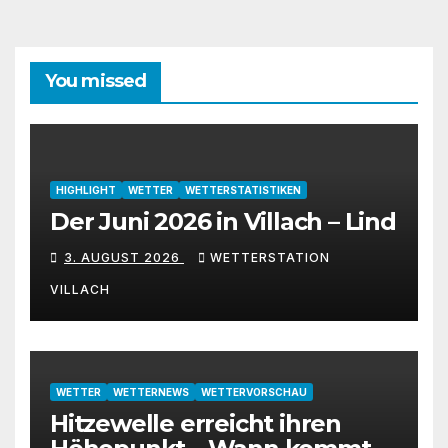
You missed
HIGHLIGHT
WETTER
WETTERSTATISTIKEN
Der Juni 2026 in Villach – Lind
3. AUGUST 2026
WETTERSTATION
VILLACH
WETTER
WETTERNEWS
WETTERVORSCHAU
Hitzewelle erreicht ihren