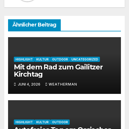
Ähnlicher Beitrag
HIGHLIGHT
KULTUR
OUTDOOR
UNCATEGORIZED
Mit dem Rad zum Gailitzer
Kirchtag
JUNI 4, 2026
WEATHERMAN
HIGHLIGHT
KULTUR
OUTDOOR