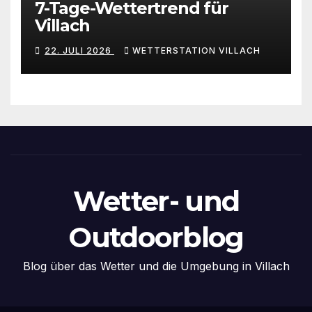
7-Tage-Wettertrend für
Villach
22. JULI 2026
WETTERSTATION VILLACH
Wetter- und
Outdoorblog
Blog über das Wetter und die Umgebung in Villach