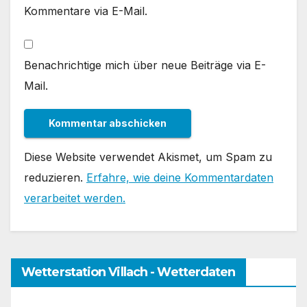
Kommentare via E-Mail.
Benachrichtige mich über neue Beiträge via E-
Mail.
Diese Website verwendet Akismet, um Spam zu
reduzieren.
Erfahre, wie deine Kommentardaten
verarbeitet werden.
Wetterstation Villach - Wetterdaten