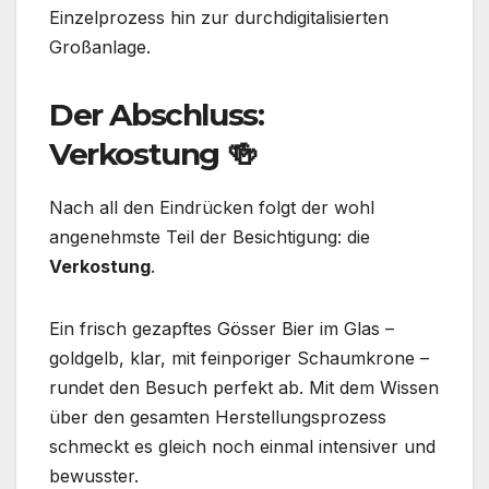
Einzelprozess hin zur durchdigitalisierten
Großanlage.
Der Abschluss:
Verkostung 🍻
Nach all den Eindrücken folgt der wohl
angenehmste Teil der Besichtigung: die
Verkostung
.
Ein frisch gezapftes Gösser Bier im Glas –
goldgelb, klar, mit feinporiger Schaumkrone –
rundet den Besuch perfekt ab. Mit dem Wissen
über den gesamten Herstellungsprozess
schmeckt es gleich noch einmal intensiver und
bewusster.