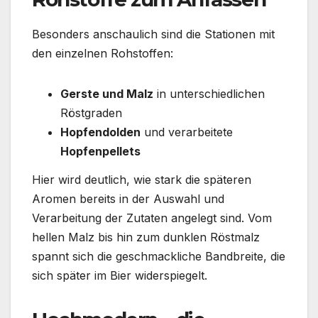
Besonders anschaulich sind die Stationen mit
den einzelnen Rohstoffen:
Gerste und Malz
in unterschiedlichen
Röstgraden
Hopfendolden
und verarbeitete
Hopfenpellets
Hier wird deutlich, wie stark die späteren
Aromen bereits in der Auswahl und
Verarbeitung der Zutaten angelegt sind. Vom
hellen Malz bis hin zum dunklen Röstmalz
spannt sich die geschmackliche Bandbreite, die
sich später im Bier widerspiegelt.