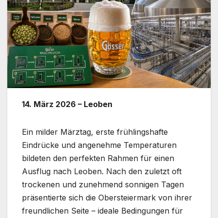
14. März 2026 – Leoben
Ein milder Märztag, erste frühlingshafte
Eindrücke und angenehme Temperaturen
bildeten den perfekten Rahmen für einen
Ausflug nach Leoben. Nach den zuletzt oft
trockenen und zunehmend sonnigen Tagen
präsentierte sich die Obersteiermark von ihrer
freundlichen Seite – ideale Bedingungen für