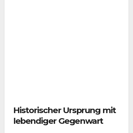
Historischer Ursprung mit
lebendiger Gegenwart