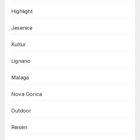
Highlight
Jesenice
Kultur
Lignano
Malaga
Nova Gorica
Outdoor
Reisen