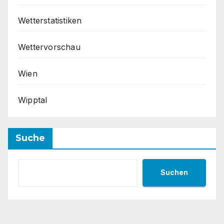
Wetterstatistiken
Wettervorschau
Wien
Wipptal
Suche
Suchen