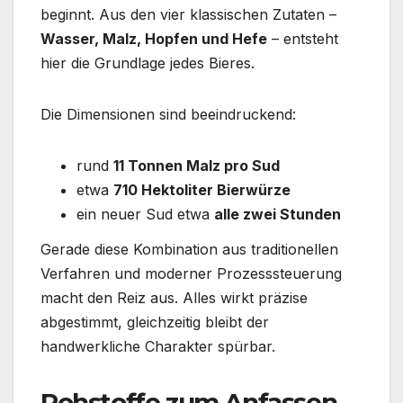
beginnt. Aus den vier klassischen Zutaten –
Wasser, Malz, Hopfen und Hefe
– entsteht
hier die Grundlage jedes Bieres.
Die Dimensionen sind beeindruckend:
rund
11 Tonnen Malz pro Sud
etwa
710 Hektoliter Bierwürze
ein neuer Sud etwa
alle zwei Stunden
Gerade diese Kombination aus traditionellen
Verfahren und moderner Prozesssteuerung
macht den Reiz aus. Alles wirkt präzise
abgestimmt, gleichzeitig bleibt der
handwerkliche Charakter spürbar.
Rohstoffe zum Anfassen