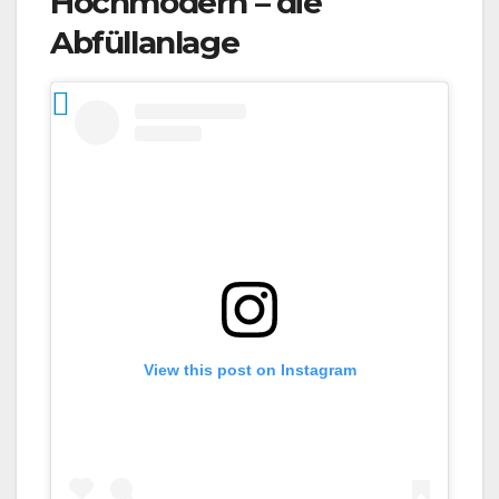
Hochmodern – die
Abfüllanlage
View this post on Instagram