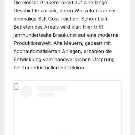
Die Gösser Brauerei blickt auf eine lange
Geschichte zurück, deren Wurzeln bis in das
ehemalige Stift Göss reichen. Schon beim
Betreten des Areals wird klar: Hier trifft
jahrhundertealte Braukunst auf eine moderne
Produktionswelt. Alte Mauern, gepaart mit
hochautomatisierten Anlagen, erzählen die
Entwicklung vom handwerklichen Ursprung
hin zur industriellen Perfektion.