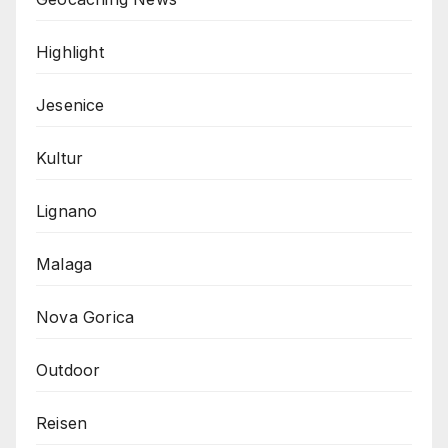
Highlight
Jesenice
Kultur
Lignano
Malaga
Nova Gorica
Outdoor
Reisen