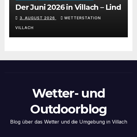
Der Juni 2026 in Villach – Lind
3. AUGUST 2026
WETTERSTATION
VILLACH
Wetter- und
Outdoorblog
Blog über das Wetter und die Umgebung in Villach