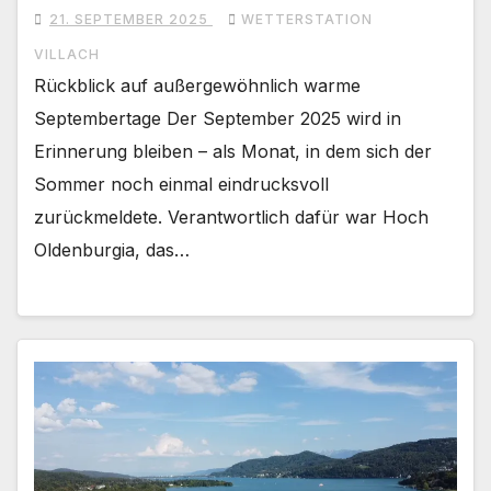
21. SEPTEMBER 2025
WETTERSTATION
VILLACH
Rückblick auf außergewöhnlich warme
Septembertage Der September 2025 wird in
Erinnerung bleiben – als Monat, in dem sich der
Sommer noch einmal eindrucksvoll
zurückmeldete. Verantwortlich dafür war Hoch
Oldenburgia, das…