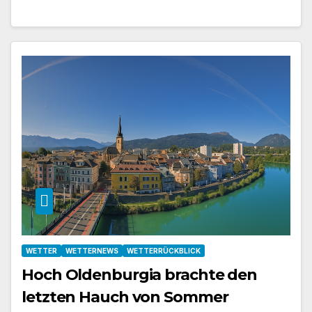
WETTER
WETTERNEWS
WETTERRÜCKBLICK
Hoch Oldenburgia brachte den
letzten Hauch von Sommer