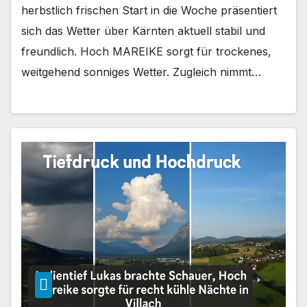
herbstlich frischen Start in die Woche präsentiert
sich das Wetter über Kärnten aktuell stabil und
freundlich. Hoch MAREIKE sorgt für trockenes,
weitgehend sonniges Wetter. Zugleich nimmt…