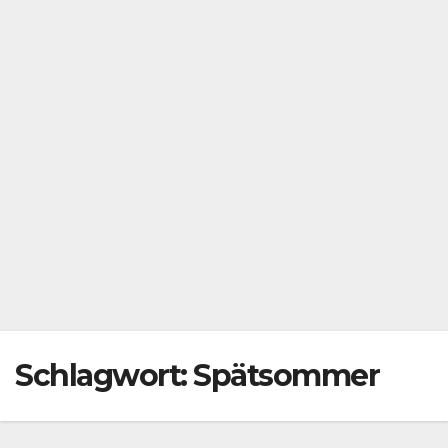
Schlagwort:
Spätsommer