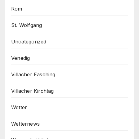
Rom
St. Wolfgang
Uncategorized
Venedig
Villacher Fasching
Villacher Kirchtag
Wetter
Wetternews