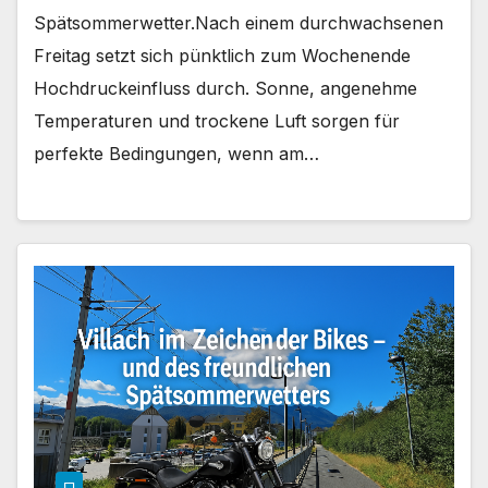
Spätsommerwetter.Nach einem durchwachsenen
Freitag setzt sich pünktlich zum Wochenende
Hochdruckeinfluss durch. Sonne, angenehme
Temperaturen und trockene Luft sorgen für
perfekte Bedingungen, wenn am…