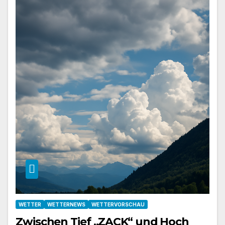
WETTER
WETTERNEWS
WETTERVORSCHAU
Zwischen Tief „ZACK“ und Hoch