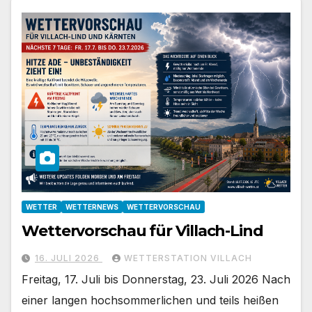
WETTER
WETTERNEWS
WETTERVORSCHAU
Wettervorschau für Villach-Lind
16. JULI 2026
WETTERSTATION VILLACH
Freitag, 17. Juli bis Donnerstag, 23. Juli 2026 Nach
einer langen hochsommerlichen und teils heißen