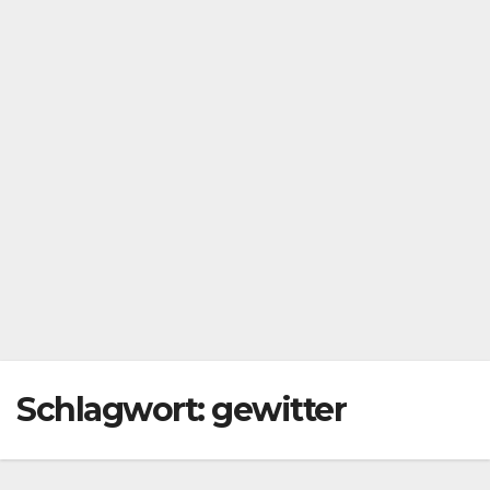
Schlagwort:
gewitter