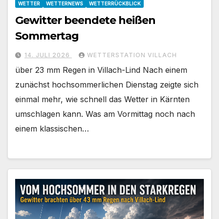
WETTER
WETTERNEWS
WETTERRÜCKBLICK
Gewitter beendete heißen
Sommertag
14. JULI 2026
WETTERSTATION VILLACH
über 23 mm Regen in Villach-Lind Nach einem
zunächst hochsommerlichen Dienstag zeigte sich
einmal mehr, wie schnell das Wetter in Kärnten
umschlagen kann. Was am Vormittag noch nach
einem klassischen…