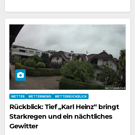
WETTER
WETTERNEWS
WETTERRÜCKBLICK
Rückblick: Tief „Karl Heinz“ bringt
Starkregen und ein nächtliches
Gewitter