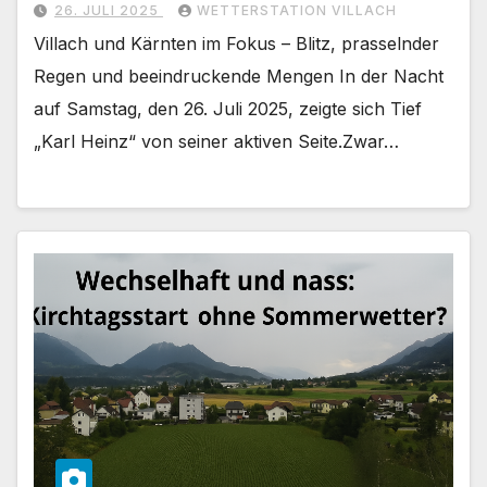
26. JULI 2025
WETTERSTATION VILLACH
Villach und Kärnten im Fokus – Blitz, prasselnder
Regen und beeindruckende Mengen In der Nacht
auf Samstag, den 26. Juli 2025, zeigte sich Tief
„Karl Heinz“ von seiner aktiven Seite.Zwar…