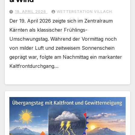
19. APRIL 2026
WETTERSTATION VILLACH
Der 19. April 2026 zeigte sich im Zentralraum
Kärnten als klassischer Frühlings-
Umschwungstag. Während der Vormittag noch
von milder Luft und zeitweisem Sonnenschein
geprägt war, folgte am Nachmittag ein markanter
Kaltfrontdurchgang…