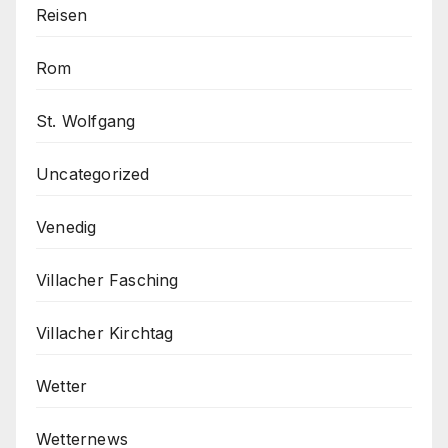
Reisen
Rom
St. Wolfgang
Uncategorized
Venedig
Villacher Fasching
Villacher Kirchtag
Wetter
Wetternews