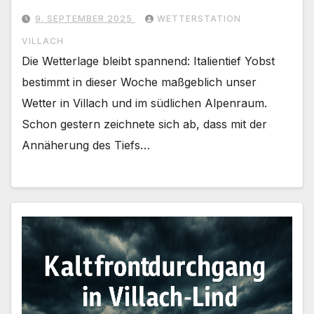
9. SEPTEMBER 2025
WETTERSTATION
VILLACH
Die Wetterlage bleibt spannend: Italientief Yobst
bestimmt in dieser Woche maßgeblich unser
Wetter in Villach und im südlichen Alpenraum.
Schon gestern zeichnete sich ab, dass mit der
Annäherung des Tiefs…