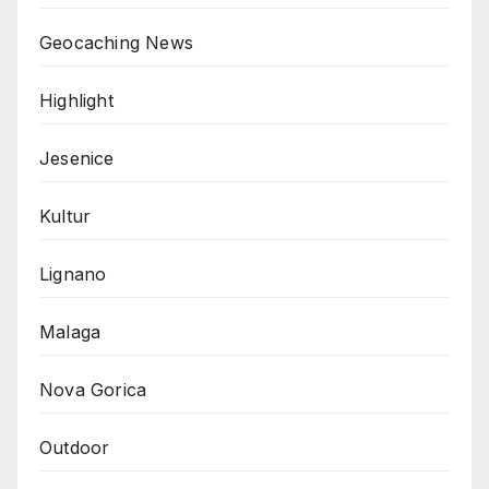
Geocaching News
Highlight
Jesenice
Kultur
Lignano
Malaga
Nova Gorica
Outdoor