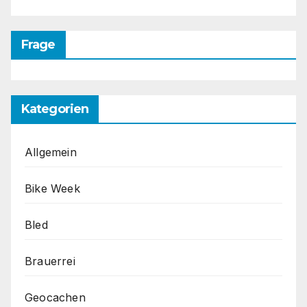
Frage
Kategorien
Allgemein
Bike Week
Bled
Brauerrei
Geocachen