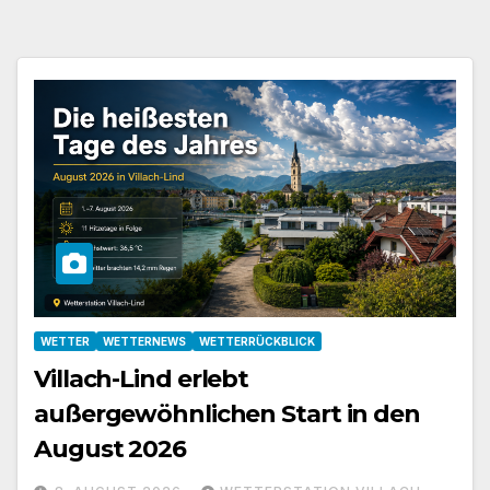
WETTER
WETTERNEWS
WETTERRÜCKBLICK
Villach-Lind erlebt
außergewöhnlichen Start in den
August 2026