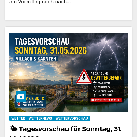
am Vormittag noch nach…
WETTER
WETTERNEWS
WETTERVORSCHAU
🌤️ Tagesvorschau für Sonntag, 31.