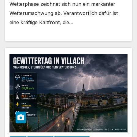
Wetterphase zeichnet sich nun ein markanter
Wetterumschwung ab. Verantwortlich dafür ist
eine kräftige Kaltfront, die…