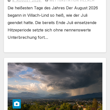
8. AUGUST 2026
WETTERSTATION VILLACH
Die heißesten Tage des Jahres Der August 2026
begann in Villach-Lind so heiß, wie der Juli
geendet hatte. Die bereits Ende Juli einsetzende
Hitzeperiode setzte sich ohne nennenswerte
Unterbrechung fort…