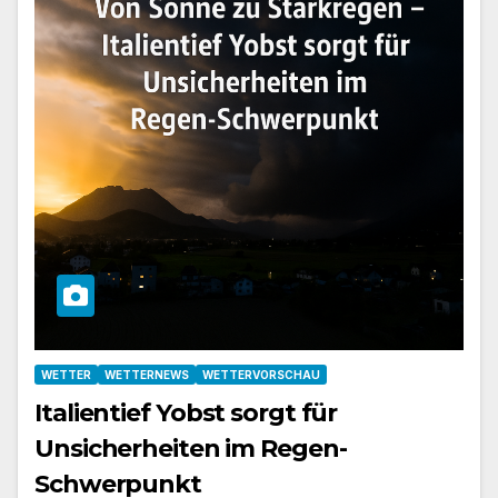
WETTER
WETTERNEWS
WETTERVORSCHAU
Italientief Yobst sorgt für
Unsicherheiten im Regen-
Schwerpunkt